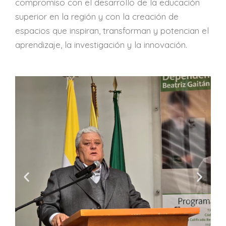
compromiso con el desarrollo de la educación
superior en la región y con la creación de
espacios que inspiran, transforman y potencian el
aprendizaje, la investigación y la innovación.