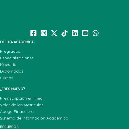
OFERTA ACADÉMICA
Pregrados
Especializaciones
Maestría
Diplomados
Cursos
¿ERES NUEVO?
Preinscripción en línea
Valor de las Matrículas
Apoyo Financiero
Sistema de Información Académico
RECURSOS