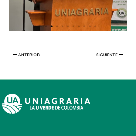
ANTERIOR
SIGUIENTE