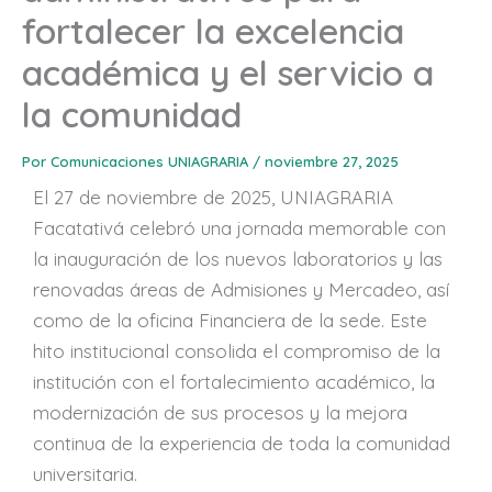
fortalecer la excelencia
académica y el servicio a
la comunidad
Por
Comunicaciones UNIAGRARIA
/
noviembre 27, 2025
El 27 de noviembre de 2025, UNIAGRARIA
Facatativá celebró una jornada memorable con
la inauguración de los nuevos laboratorios y las
renovadas áreas de Admisiones y Mercadeo, así
como de la oficina Financiera de la sede. Este
hito institucional consolida el compromiso de la
institución con el fortalecimiento académico, la
modernización de sus procesos y la mejora
continua de la experiencia de toda la comunidad
universitaria.