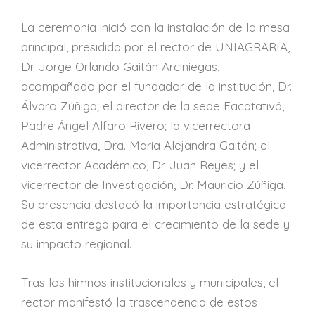
La ceremonia inició con la instalación de la mesa
principal, presidida por el rector de UNIAGRARIA,
Dr. Jorge Orlando Gaitán Arciniegas,
acompañado por el fundador de la institución, Dr.
Álvaro Zúñiga; el director de la sede Facatativá,
Padre Ángel Alfaro Rivero; la vicerrectora
Administrativa, Dra. María Alejandra Gaitán; el
vicerrector Académico, Dr. Juan Reyes; y el
vicerrector de Investigación, Dr. Mauricio Zúñiga.
Su presencia destacó la importancia estratégica
de esta entrega para el crecimiento de la sede y
su impacto regional.
Tras los himnos institucionales y municipales, el
rector manifestó la trascendencia de estos