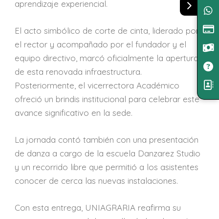
aprendizaje experiencial.
El acto simbólico de corte de cinta, liderado por
el rector y acompañado por el fundador y el
equipo directivo, marcó oficialmente la apertura
de esta renovada infraestructura.
Posteriormente, el vicerrectora Académico
ofreció un brindis institucional para celebrar este
avance significativo en la sede.
La jornada contó también con una presentación
de danza a cargo de la escuela Danzarez Studio
y un recorrido libre que permitió a los asistentes
conocer de cerca las nuevas instalaciones.
Con esta entrega, UNIAGRARIA reafirma su