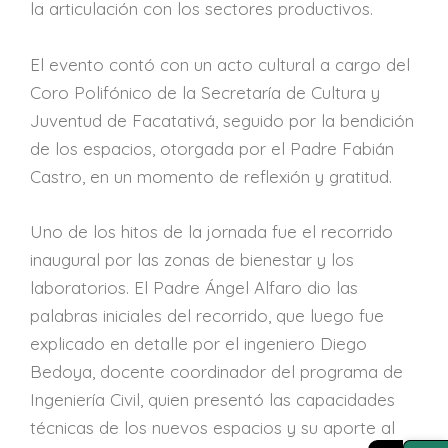
la articulación con los sectores productivos.
El evento contó con un acto cultural a cargo del
Coro Polifónico de la Secretaría de Cultura y
Juventud de Facatativá, seguido por la bendición
de los espacios, otorgada por el Padre Fabián
Castro, en un momento de reflexión y gratitud.
Uno de los hitos de la jornada fue el recorrido
inaugural por las zonas de bienestar y los
laboratorios. El Padre Ángel Alfaro dio las
palabras iniciales del recorrido, que luego fue
explicado en detalle por el ingeniero Diego
Bedoya, docente coordinador del programa de
Ingeniería Civil, quien presentó las capacidades
técnicas de los nuevos espacios y su aporte al