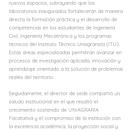
nuevos espacios, subrayando que los
laboratorios inaugurados fortalecerán de manera
directa la formación práctica y el desarrollo de
competencias en los estudiantes de Ingeniería
Civil, Ingeniería Mecatrónica y los programas
técnicos del Instituto Técnico Uniagrarista (ITU).
Estas áreas especializadas permitirán avanzar en
procesos de investigación aplicada, innovación y
aprendizaje orientado a la solución de problemas
reales del territorio.
Seguidamente, el director de sede compartió un
saludo institucional en el que resaltó el
crecimiento sostenido de UNIAGRARIA
Facatativá y el compromiso de la institución con
la excelencia académica, la proyección social y