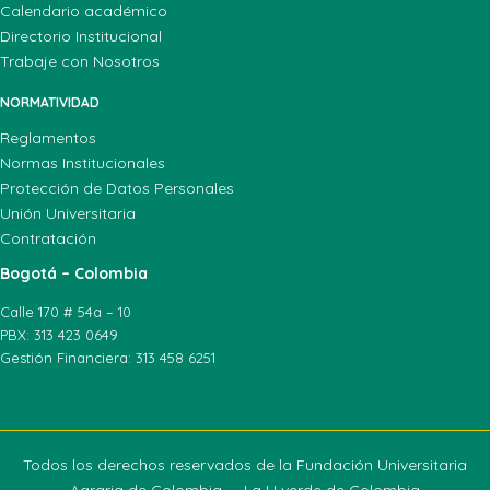
Calendario académico
Directorio Institucional
Trabaje con Nosotros
NORMATIVIDAD
Reglamentos
Normas Institucionales
Protección de Datos Personales
Unión Universitaria
Contratación
Bogotá – Colombia
Calle 170 # 54a – 10
PBX: 313 423 0649
Gestión Financiera: 313 458 6251
Todos los derechos reservados de la Fundación Universitaria