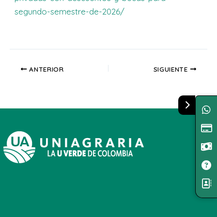
segundo-semestre-de-2026/
ANTERIOR
SIGUIENTE