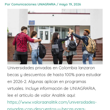
Por
Comunicaciones UNIAGRARIA
/
mayo 19, 2026
Universidades privadas en Colombia lanzaron
becas y descuentos de hasta 100% para estudiar
en 2026-2. Algunas aplican en programas
virtuales. Incluye información de UNIAGRARIA,
lee el artículo de valor Analitik aquí:
https://www.valoraanalitik.com/universidades-
privadas-con-descuentos-y-becas-para-