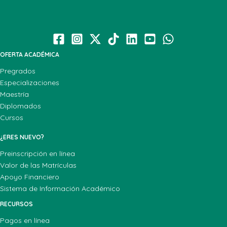
OFERTA ACADÉMICA
Pregrados
Especializaciones
Maestría
Diplomados
Cursos
¿ERES NUEVO?
Preinscripción en línea
Valor de las Matrículas
Apoyo Financiero
Sistema de Información Académico
RECURSOS
Pagos en línea