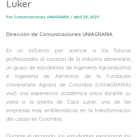
Luker
Por
Comunicaciones UNIAGRARIA
/
abril 29, 2025
Dirección de Comunicaciones UNIAGRARIA
En un esfuerzo por acercar a los futuros
profesionales al corazón de la industria alimentaria,
un grupo de estudiantes de Ingeniería Agroindustrial
e Ingeniería de Alimentos de la Fundación
Universitaria Agraria de Colombia (UNIAGRARIA)
vivió una experiencia académica única durante su
visita a la planta de Casa Luker, una de las
empresas más emblemáticas en la transformación
del cacao en Colombia.
Durante el recorrido, los estudiantes exploraron los