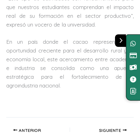
que nuestros estudiantes comprendan el impacto
real de su formación en el sector productivo”,
expresó un vocero de la universidad.
En un país donde el cacao representa una
oportunidad creciente para el desarrollo rural y la
economía local, este acercamiento entre academia
e industria se consolida como una apuesta
estratégica para el fortalecimiento de la
agroindustria nacional.
ANTERIOR
SIGUIENTE