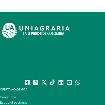
OFERTA ACADÉMICA
Pregrados
Especializaciones