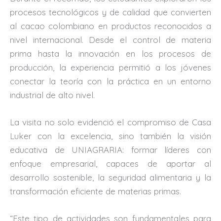
procesos tecnológicos y de calidad que convierten
al cacao colombiano en productos reconocidos a
nivel internacional. Desde el control de materia
prima hasta la innovación en los procesos de
producción, la experiencia permitió a los jóvenes
conectar la teoría con la práctica en un entorno
industrial de alto nivel.
La visita no solo evidenció el compromiso de Casa
Luker con la excelencia, sino también la visión
educativa de UNIAGRARIA: formar líderes con
enfoque empresarial, capaces de aportar al
desarrollo sostenible, la seguridad alimentaria y la
transformación eficiente de materias primas.
“Este tipo de actividades son fundamentales para