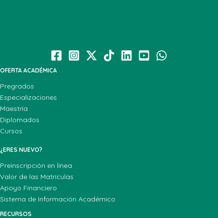
OFERTA ACADÉMICA
Pregrados
Especializaciones
Maestría
Diplomados
Cursos
¿ERES NUEVO?
Preinscripción en línea
Valor de las Matrículas
Apoyo Financiero
Sistema de Información Académico
RECURSOS