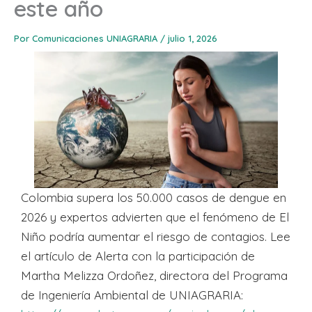
este año
Por
Comunicaciones UNIAGRARIA
/
julio 1, 2026
Colombia supera los 50.000 casos de dengue en
2026 y expertos advierten que el fenómeno de El
Niño podría aumentar el riesgo de contagios. Lee
el artículo de Alerta con la participación de
Martha Melizza Ordoñez, directora del Programa
de Ingeniería Ambiental de UNIAGRARIA: