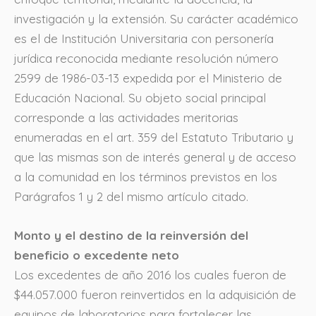
investigación y la extensión. Su carácter académico
es el de Institución Universitaria con personería
jurídica reconocida mediante resolución número
2599 de 1986-03-13 expedida por el Ministerio de
Educación Nacional. Su objeto social principal
corresponde a las actividades meritorias
enumeradas en el art. 359 del Estatuto Tributario y
que las mismas son de interés general y de acceso
a la comunidad en los términos previstos en los
Parágrafos 1 y 2 del mismo artículo citado.
Monto y el destino de la reinversión del
beneficio o excedente neto
Los excedentes de año 2016 los cuales fueron de
$44.057.000 fueron reinvertidos en la adquisición de
equipos de laboratorios para fortalecer las