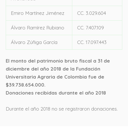
Emiro Martínez Jiménez
CC. 3.029.604
Álvaro Ramírez Rubiano
CC. 7.407.109
Álvaro Zúñiga García
CC. 17.097.443
El monto del patrimonio bruto fiscal a 31 de
diciembre del año 2018 de la Fundación
Universitaria Agraria de Colombia fue de
$39.738.654.000.
Donaciones recibidas durante el año 2018
Durante el año 2018 no se registraron donaciones.