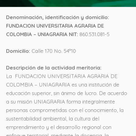
Denominación, identificación y domicilio:
FUNDACION UNIVERSITARIA AGRARIA DE
COLOMBIA – UNIAGRARIA NIT:
860.531.081-5
Domicilio:
Calle 170 No. 54ª10
Descripción de la actividad meritoria:
La FUNDACION UNIVERSITARIA AGRARIA DE
COLOMBIA – UNIAGRARIA es una institución de
educación superior, sin ánimo de lucro. De acuerdo
a su misión UNIAGRARIA forma integralmente
personas comprometidas con el conocimiento, la
sustentabilidad ambiental, la cultura del
emprendimiento y el desarrollo regional con
enfoque territorial, mediante la docencia, la