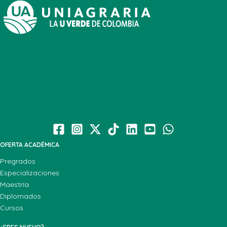
OFERTA ACADÉMICA
Pregrados
Especializaciones
Maestría
Diplomados
Cursos