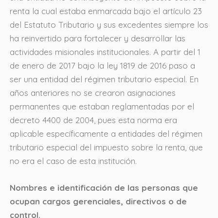
renta la cual estaba enmarcada bajo el artículo 23
del Estatuto Tributario y sus excedentes siempre los
ha reinvertido para fortalecer y desarrollar las
actividades misionales institucionales. A partir del 1
de enero de 2017 bajo la ley 1819 de 2016 paso a
ser una entidad del régimen tributario especial. En
años anteriores no se crearon asignaciones
permanentes que estaban reglamentadas por el
decreto 4400 de 2004, pues esta norma era
aplicable específicamente a entidades del régimen
tributario especial del impuesto sobre la renta, que
no era el caso de esta institución.
Nombres e identificación de las personas que
ocupan cargos gerenciales, directivos o de
control.