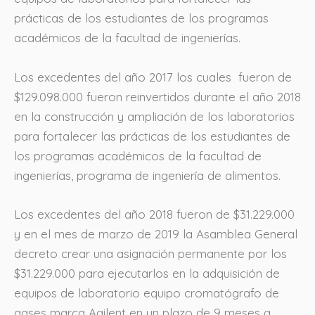
prácticas de los estudiantes de los programas
académicos de la facultad de ingenierías.
Los excedentes del año 2017 los cuales fueron de
$129.098.000 fueron reinvertidos durante el año 2018
en la construcción y ampliación de los laboratorios
para fortalecer las prácticas de los estudiantes de
los programas académicos de la facultad de
ingenierías, programa de ingeniería de alimentos.
Los excedentes del año 2018 fueron de $31.229.000
y en el mes de marzo de 2019 la Asamblea General
decreto crear una asignación permanente por los
$31.229.000 para ejecutarlos en la adquisición de
equipos de laboratorio equipo cromatógrafo de
gases marca Agilent en un plazo de 9 meses a