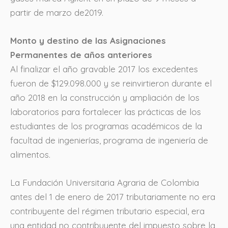
partir de marzo de2019.
Monto y destino de las Asignaciones
Permanentes de años anteriores
Al finalizar el año gravable 2017 los excedentes
fueron de $129.098.000 y se reinvirtieron durante el
año 2018 en la construcción y ampliación de los
laboratorios para fortalecer las prácticas de los
estudiantes de los programas académicos de la
facultad de ingenierías, programa de ingeniería de
alimentos.
La Fundación Universitaria Agraria de Colombia
antes del 1 de enero de 2017 tributariamente no era
contribuyente del régimen tributario especial, era
una entidad no contribuyente del impuesto sobre la