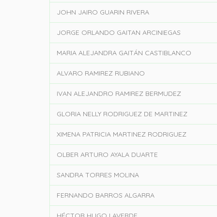
JOHN JAIRO GUARIN RIVERA
JORGE ORLANDO GAITAN ARCINIEGAS
MARIA ALEJANDRA GAITÁN CASTIBLANCO
ALVARO RAMIREZ RUBIANO
IVAN ALEJANDRO RAMIREZ BERMUDEZ
GLORIA NELLY RODRIGUEZ DE MARTINEZ
XIMENA PATRICIA MARTINEZ RODRIGUEZ
OLBER ARTURO AYALA DUARTE
SANDRA TORRES MOLINA
FERNANDO BARROS ALGARRA
HÉCTOR HUGO LAVERDE