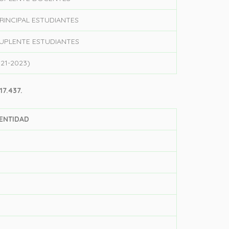
RINCIPAL ESTUDIANTES
UPLENTE ESTUDIANTES
21-2023)
17.437.
ENTIDAD