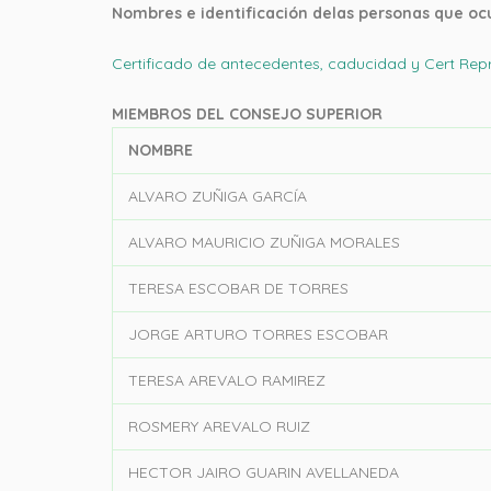
Nombres e identificación delas personas que ocu
Certificado de antecedentes, caducidad y Cert Repr
MIEMBROS DEL CONSEJO SUPERIOR
NOMBRE
ALVARO ZUÑIGA GARCÍA
ALVARO MAURICIO ZUÑIGA MORALES
TERESA ESCOBAR DE TORRES
JORGE ARTURO TORRES ESCOBAR
TERESA AREVALO RAMIREZ
ROSMERY AREVALO RUIZ
HECTOR JAIRO GUARIN AVELLANEDA