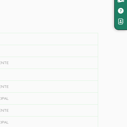
ENTE
ENTE
IPAL
ENTE
IPAL