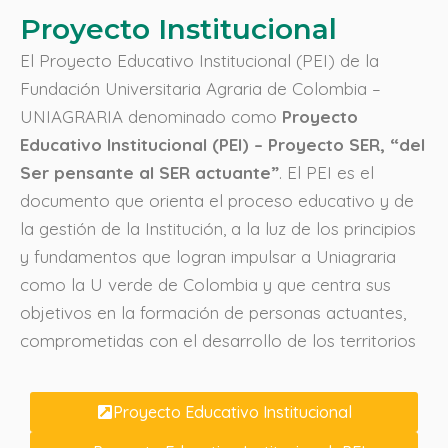
Proyecto Institucional
El Proyecto Educativo Institucional (PEI) de la
Fundación Universitaria Agraria de Colombia –
UNIAGRARIA denominado como
Proyecto
Educativo Institucional (PEI) – Proyecto SER, “del
Ser pensante al SER actuante”
. El PEI es el
documento que orienta el proceso educativo y de
la gestión de la Institución, a la luz de los principios
y fundamentos que logran impulsar a Uniagraria
como la U verde de Colombia y que centra sus
objetivos en la formación de personas actuantes,
comprometidas con el desarrollo de los territorios
Proyecto Educativo Institucional