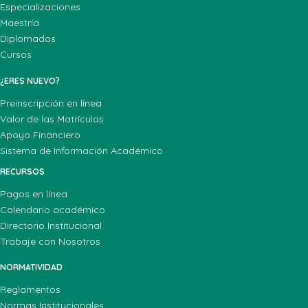
Especializaciones
Maestría
Diplomados
Cursos
¿ERES NUEVO?
Preinscripción en línea
Valor de las Matrículas
Apoyo Financiero
Sistema de Información Académico
RECURSOS
Pagos en línea
Calendario académico
Directorio Institucional
Trabaje con Nosotros
NORMATIVIDAD
Reglamentos
Normas Institucionales