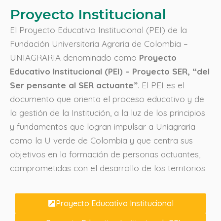
Proyecto Institucional
El Proyecto Educativo Institucional (PEI) de la
Fundación Universitaria Agraria de Colombia –
UNIAGRARIA denominado como
Proyecto
Educativo Institucional (PEI) – Proyecto SER, “del
Ser pensante al SER actuante”
. El PEI es el
documento que orienta el proceso educativo y de
la gestión de la Institución, a la luz de los principios
y fundamentos que logran impulsar a Uniagraria
como la U verde de Colombia y que centra sus
objetivos en la formación de personas actuantes,
comprometidas con el desarrollo de los territorios
Proyecto Educativo Institucional