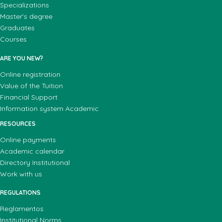
Specializations
Master's degree
Graduates
Courses
ARE YOU NEW?
Online registration
Value of the Tuition
Financial Support
Information system Academic
RESOURCES
Online payments
Academic calendar
Directory Institutional
Work with us
REGULATIONS
Reglamentos
Institutional Norms