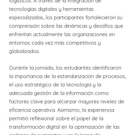
logísticos. A través de la integración de
tecnologías digitales y herramientas
especializadas, los participantes fortalecieron su
comprensión sobre las dinámicas y desafíos que
enfrentan actualmente las organizaciones en
entornos cada vez más competitivos y
globalizados.
Durante la jornada, los estudiantes identificaron
la importancia de la estandarización de procesos,
el uso estratégico de la tecnología y la
adecuada gestión de la información como
factores clave para alcanzar mayores niveles de
eficiencia operativa. Asimismo, la experiencia
permitió reflexionar sobre el papel de la
transformación digital en la optimización de las