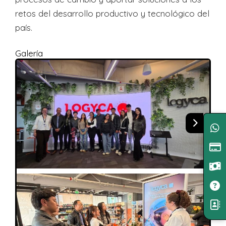
retos del desarrollo productivo y tecnológico del
país.
Galería