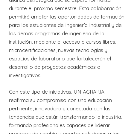
durante el próximo semestre. Esta colaboración
permitirá ampliar las oportunidades de formación
para los estudiantes de Ingeniería Industrial y de
los demás programas de ingeniería de la
institución, mediante el acceso a cursos libres,
microcertificaciones, nuevas tecnologías y
espacios de laboratorio que fortalecerán el
desarrollo de proyectos académicos e
investigativos.
Con este tipo de iniciativas, UNIAGRARIA
reafirma su compromiso con una educación
pertinente, innovadora y conectada con las
tendencias que están transformando la industria,
formando profesionales capaces de liderar
procesos de cambio y aportar soluciones a los