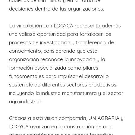
cadenas de suministro y en la toma de
decisiones dentro de las organizaciones.
La vinculación con LOGYCA representa además
una valiosa oportunidad para fortalecer los
procesos de investigación y transferencia de
conocimiento, considerando que esta
organización reconoce la innovación y la
formación especializada como pilares
fundamentales para impulsar el desarrollo
sostenible de diferentes sectores productivos,
incluyendo la industria manufacturera y el sector
agroindustrial.
Gracias a esta visión compartida, UNIAGRARIA y
LOGYCA avanzan en la construcción de una
alianza estratégica que se espera formalizar