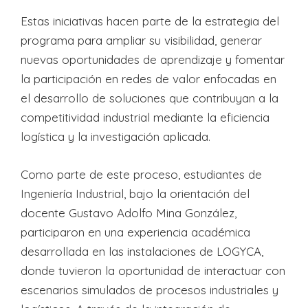
Estas iniciativas hacen parte de la estrategia del
programa para ampliar su visibilidad, generar
nuevas oportunidades de aprendizaje y fomentar
la participación en redes de valor enfocadas en
el desarrollo de soluciones que contribuyan a la
competitividad industrial mediante la eficiencia
logística y la investigación aplicada.
Como parte de este proceso, estudiantes de
Ingeniería Industrial, bajo la orientación del
docente Gustavo Adolfo Mina González,
participaron en una experiencia académica
desarrollada en las instalaciones de LOGYCA,
donde tuvieron la oportunidad de interactuar con
escenarios simulados de procesos industriales y