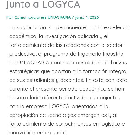
junto a LOGYCA
Por
Comunicaciones UNIAGRARIA
/
junio 1, 2026
En su compromiso permanente con la excelencia
académica, la investigación aplicada y el
fortalecimiento de las relaciones con el sector
productivo, el programa de Ingeniería Industrial
de UNIAGRARIA continúa consolidando alianzas
estratégicas que aportan a la formación integral
de sus estudiantes y docentes. En este contexto,
durante el presente periodo académico se han
desarrollado diferentes actividades conjuntas
con la empresa LOGYCA, orientadas a la
apropiación de tecnologías emergentes y al
fortalecimiento de conocimientos en logística e
innovación empresarial.