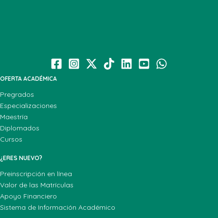
OFERTA ACADÉMICA
Pregrados
Especializaciones
Maestría
Diplomados
Cursos
¿ERES NUEVO?
Preinscripción en línea
Valor de las Matrículas
Apoyo Financiero
Sistema de Información Académico