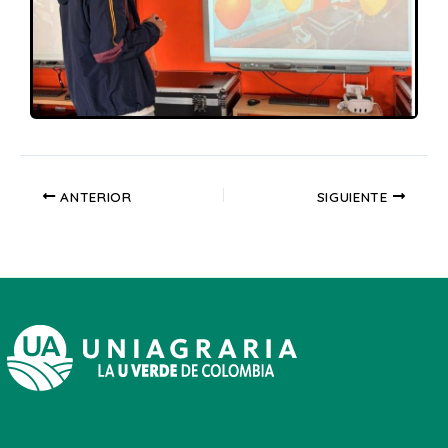
ANTERIOR
SIGUIENTE