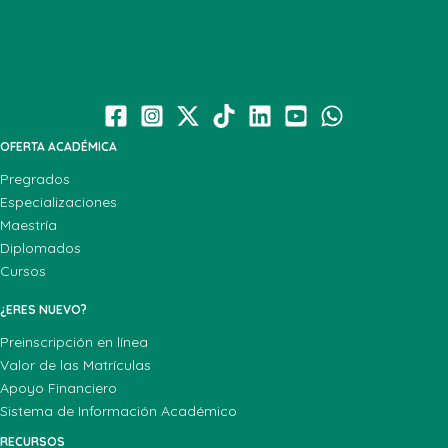
OFERTA ACADÉMICA
Pregrados
Especializaciones
Maestría
Diplomados
Cursos
¿ERES NUEVO?
Preinscripción en línea
Valor de las Matrículas
Apoyo Financiero
Sistema de Información Académico
RECURSOS