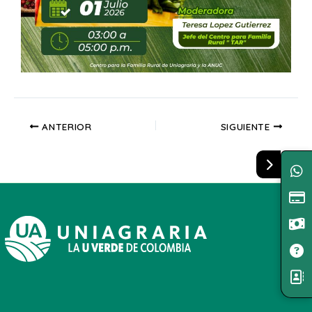
ANTERIOR
SIGUIENTE