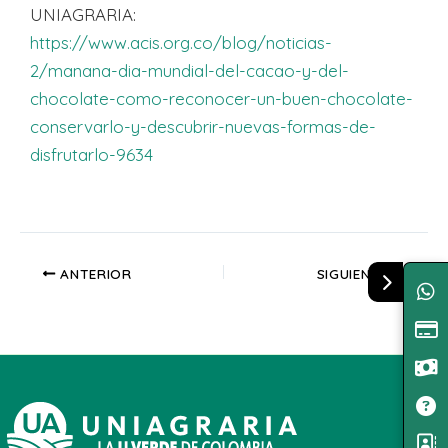
UNIAGRARIA:
https://www.acis.org.co/blog/noticias-
2/manana-dia-mundial-del-cacao-y-del-
chocolate-como-reconocer-un-buen-chocolate-
conservarlo-y-descubrir-nuevas-formas-de-
disfrutarlo-9634
ANTERIOR
SIGUIENTE