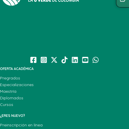
OFERTA ACADÉMICA
Pregrados
Especializaciones
Maestría
Diplomados
Cursos
¿ERES NUEVO?
Preinscripción en línea