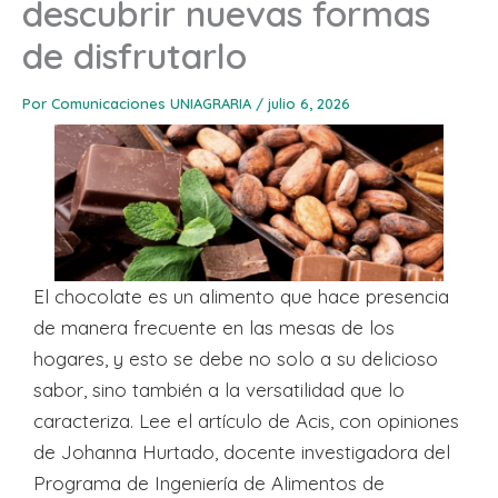
descubrir nuevas formas
de disfrutarlo
Por
Comunicaciones UNIAGRARIA
/
julio 6, 2026
El chocolate es un alimento que hace presencia
de manera frecuente en las mesas de los
hogares, y esto se debe no solo a su delicioso
sabor, sino también a la versatilidad que lo
caracteriza. Lee el artículo de Acis, con opiniones
de Johanna Hurtado, docente investigadora del
Programa de Ingeniería de Alimentos de