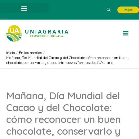
Ir
Buscar
Pagos
al
contenido
Inicio
En los medios
Mañana, Día Mundial del Cacao y del Chocolate: cómo reconocer un buen
chocolate, conservarlo y descubrir nuevas formas de disfrutarlo
Mañana, Día Mundial del
Cacao y del Chocolate:
cómo reconocer un buen
chocolate, conservarlo y