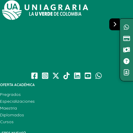
OFERTA ACADÉMICA
Pregrados
Especializaciones
Maestría
Diplomados
Cursos