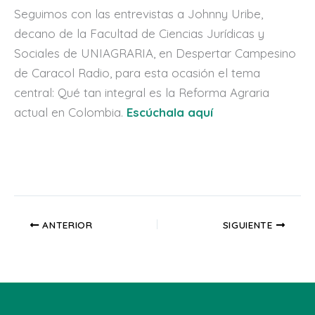
Seguimos con las entrevistas a Johnny Uribe,
decano de la Facultad de Ciencias Jurídicas y
Sociales de UNIAGRARIA, en Despertar Campesino
de Caracol Radio, para esta ocasión el tema
central: Qué tan integral es la Reforma Agraria
actual en Colombia.
Escúchala aquí
ANTERIOR
SIGUIENTE