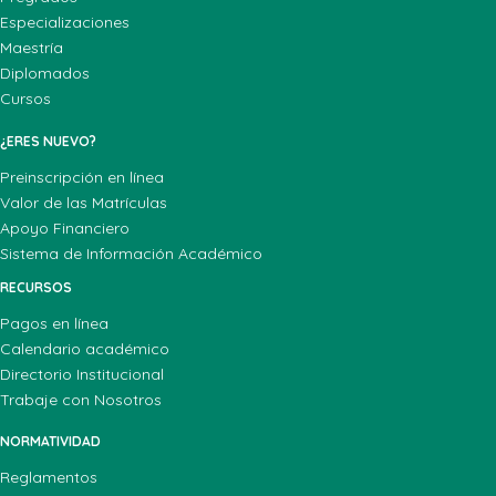
Especializaciones
Maestría
Diplomados
Cursos
¿ERES NUEVO?
Preinscripción en línea
Valor de las Matrículas
Apoyo Financiero
Sistema de Información Académico
RECURSOS
Pagos en línea
Calendario académico
Directorio Institucional
Trabaje con Nosotros
NORMATIVIDAD
Reglamentos