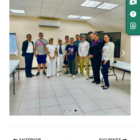
ANTERIOR
SIGUIENTE