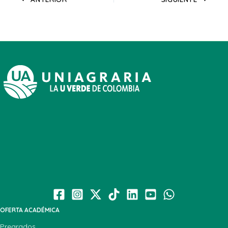
OFERTA ACADÉMICA
Pregrados