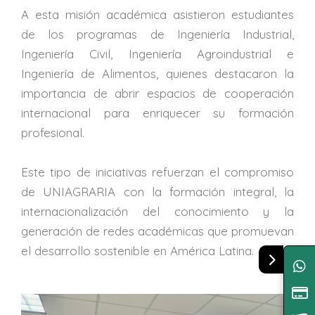
A esta misión académica asistieron estudiantes
de los programas de Ingeniería Industrial,
Ingeniería Civil, Ingeniería Agroindustrial e
Ingeniería de Alimentos, quienes destacaron la
importancia de abrir espacios de cooperación
internacional para enriquecer su formación
profesional.
Este tipo de iniciativas refuerzan el compromiso
de UNIAGRARIA con la formación integral, la
internacionalización del conocimiento y la
generación de redes académicas que promuevan
el desarrollo sostenible en América Latina.