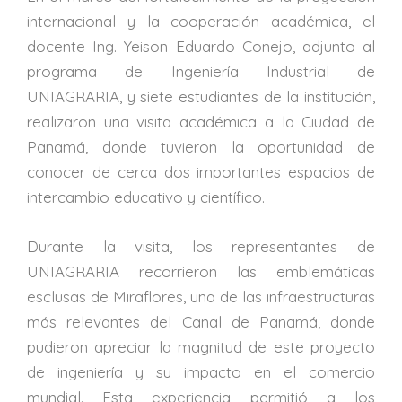
internacional y la cooperación académica, el
docente Ing. Yeison Eduardo Conejo, adjunto al
programa de Ingeniería Industrial de
UNIAGRARIA, y siete estudiantes de la institución,
realizaron una visita académica a la Ciudad de
Panamá, donde tuvieron la oportunidad de
conocer de cerca dos importantes espacios de
intercambio educativo y científico.
Durante la visita, los representantes de
UNIAGRARIA recorrieron las emblemáticas
esclusas de Miraflores, una de las infraestructuras
más relevantes del Canal de Panamá, donde
pudieron apreciar la magnitud de este proyecto
de ingeniería y su impacto en el comercio
mundial. Esta experiencia permitió a los