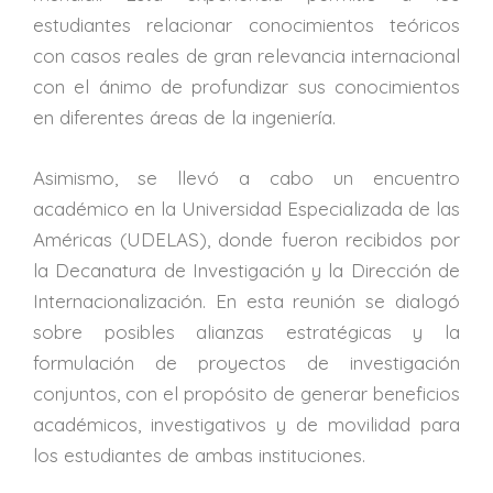
estudiantes relacionar conocimientos teóricos
con casos reales de gran relevancia internacional
con el ánimo de profundizar sus conocimientos
en diferentes áreas de la ingeniería.
Asimismo, se llevó a cabo un encuentro
académico en la Universidad Especializada de las
Américas (UDELAS), donde fueron recibidos por
la Decanatura de Investigación y la Dirección de
Internacionalización. En esta reunión se dialogó
sobre posibles alianzas estratégicas y la
formulación de proyectos de investigación
conjuntos, con el propósito de generar beneficios
académicos, investigativos y de movilidad para
los estudiantes de ambas instituciones.