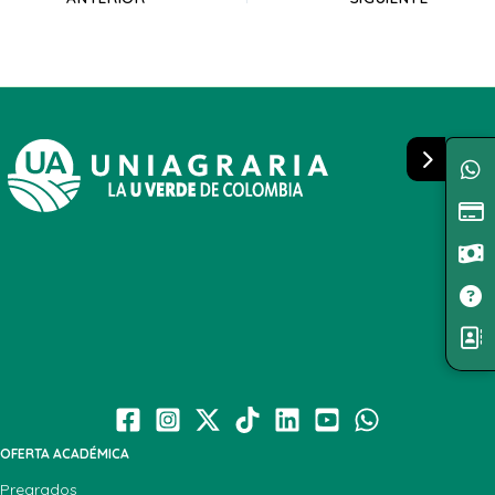
OFERTA ACADÉMICA
Pregrados