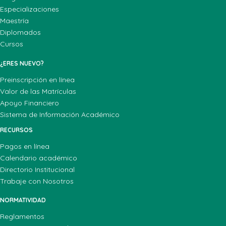
Especializaciones
Maestría
Diplomados
Cursos
¿ERES NUEVO?
Preinscripción en línea
Valor de las Matrículas
Apoyo Financiero
Sistema de Información Académico
RECURSOS
Pagos en línea
Calendario académico
Directorio Institucional
Trabaje con Nosotros
NORMATIVIDAD
Reglamentos