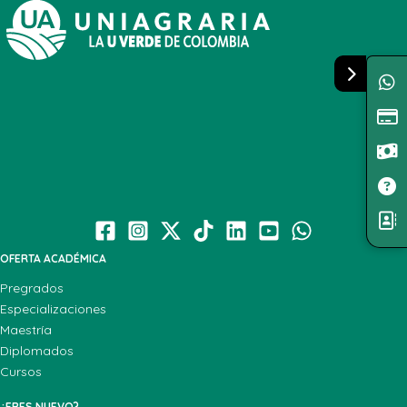
OFERTA ACADÉMICA
Pregrados
Especializaciones
Maestría
Diplomados
Cursos
¿ERES NUEVO?