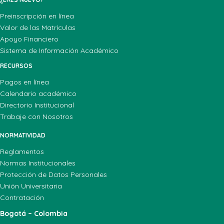
Preinscripción en línea
Valor de las Matrículas
Apoyo Financiero
Sistema de Información Académico
RECURSOS
Pagos en línea
Calendario académico
Directorio Institucional
Trabaje con Nosotros
NORMATIVIDAD
Reglamentos
Normas Institucionales
Protección de Datos Personales
Unión Universitaria
Contratación
Bogotá – Colombia