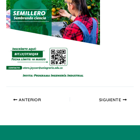
ANTERIOR
SIGUIENTE