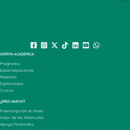
OFERTA ACADÉMICA
Pregrados
Especializaciones
Maestría
Diplomados
Cursos
¿ERES NUEVO?
Preinscripción en línea
Valor de las Matrículas
Apoyo Financiero