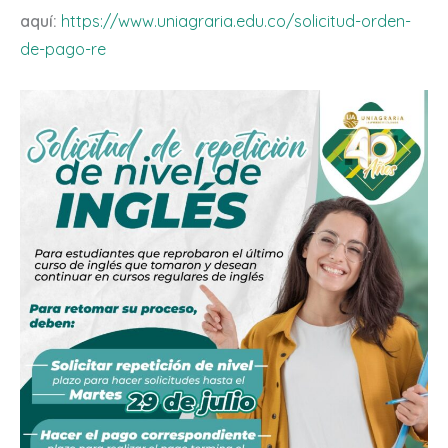
aquí:
https://www.uniagraria.edu.co/solicitud-orden-
de-pago-re