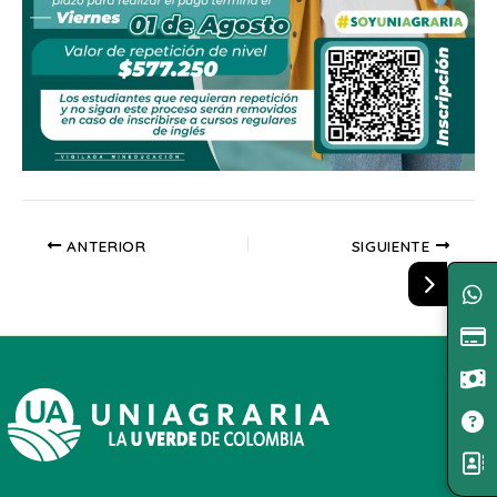
ANTERIOR
SIGUIENTE