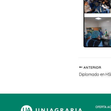
ANTERIOR
OFERTA A