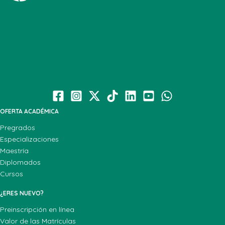
OFERTA ACADÉMICA
Pregrados
Especializaciones
Maestría
Diplomados
Cursos
¿ERES NUEVO?
Preinscripción en línea
Valor de las Matrículas