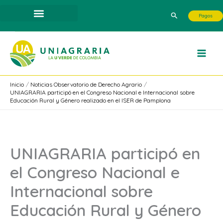
Ir
Buscar
Pagos
al
contenido
Inicio
Noticias Observatorio de Derecho Agrario
UNIAGRARIA participó en el Congreso Nacional e Internacional sobre
Educación Rural y Género realizado en el ISER de Pamplona
UNIAGRARIA participó en
el Congreso Nacional e
Internacional sobre
Educación Rural y Género