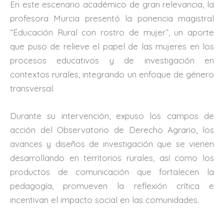
En este escenario académico de gran relevancia, la
profesora Murcia presentó la ponencia magistral
“Educación Rural con rostro de mujer”, un aporte
que puso de relieve el papel de las mujeres en los
procesos educativos y de investigación en
contextos rurales, integrando un enfoque de género
transversal.
Durante su intervención, expuso los campos de
acción del Observatorio de Derecho Agrario, los
avances y diseños de investigación que se vienen
desarrollando en territorios rurales, así como los
productos de comunicación que fortalecen la
pedagogía, promueven la reflexión crítica e
incentivan el impacto social en las comunidades.