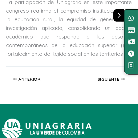
La participación de Uniagraria en este importante
congreso reafirma el compromiso institucional con
la educación rural, la equidad de género y la
investigación aplicada, consolidando un aporte
académico que responde a los desafíos
contemporáneos de la educación superior y al
fortalecimiento del tejido social en los territorios
ANTERIOR
SIGUIENTE