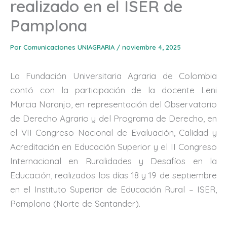
realizado en el ISER de
Pamplona
Por
Comunicaciones UNIAGRARIA
/
noviembre 4, 2025
La Fundación Universitaria Agraria de Colombia
contó con la participación de la docente Leni
Murcia Naranjo, en representación del Observatorio
de Derecho Agrario y del Programa de Derecho, en
el VII Congreso Nacional de Evaluación, Calidad y
Acreditación en Educación Superior y el II Congreso
Internacional en Ruralidades y Desafíos en la
Educación, realizados los días 18 y 19 de septiembre
en el Instituto Superior de Educación Rural – ISER,
Pamplona (Norte de Santander).