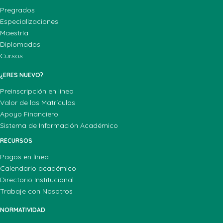
Pregrados
Especializaciones
Maestría
Diplomados
Cursos
¿ERES NUEVO?
Preinscripción en línea
Valor de las Matrículas
Apoyo Financiero
Sistema de Información Académico
RECURSOS
Pagos en línea
Calendario académico
Directorio Institucional
Trabaje con Nosotros
NORMATIVIDAD