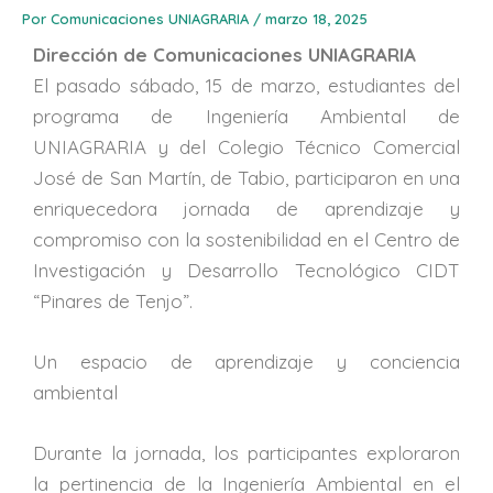
Por
Comunicaciones UNIAGRARIA
/
marzo 18, 2025
Dirección de Comunicaciones UNIAGRARIA
El pasado sábado, 15 de marzo, estudiantes del
programa de Ingeniería Ambiental de
UNIAGRARIA y del Colegio Técnico Comercial
José de San Martín, de Tabio, participaron en una
enriquecedora jornada de aprendizaje y
compromiso con la sostenibilidad en el Centro de
Investigación y Desarrollo Tecnológico CIDT
“Pinares de Tenjo”.
Un espacio de aprendizaje y conciencia
ambiental
Durante la jornada, los participantes exploraron
la pertinencia de la Ingeniería Ambiental en el