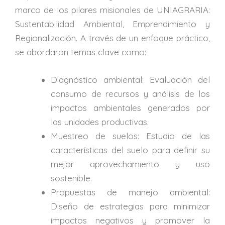
marco de los pilares misionales de UNIAGRARIA:
Sustentabilidad Ambiental, Emprendimiento y
Regionalización. A través de un enfoque práctico,
se abordaron temas clave como:
Diagnóstico ambiental: Evaluación del
consumo de recursos y análisis de los
impactos ambientales generados por
las unidades productivas.
Muestreo de suelos: Estudio de las
características del suelo para definir su
mejor aprovechamiento y uso
sostenible.
Propuestas de manejo ambiental:
Diseño de estrategias para minimizar
impactos negativos y promover la