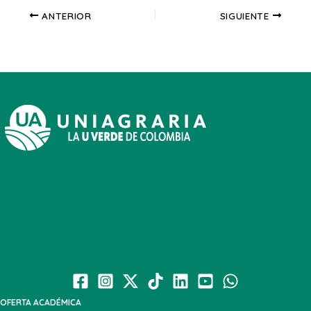
ANTERIOR
SIGUIENTE
OFERTA ACADÉMICA