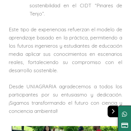
sostenibilidad en el CIDT “Pinares de
Tenjo”.
Este tipo de experiencias refuerzan el modelo de
aprendizaje basado en la práctica, permitiendo a
los futuros ingenieros y estudiantes de educación
media aplicar sus conocimientos en escenarios
reales, fortaleciendo su compromiso con el
desarrollo sostenible.
Desde UNIAGRARIA agradecemos a todos los
participantes por su entusiasmo y dedicación.
¡Sigamos transformando el futuro con ciencia y
conciencia ambiental!