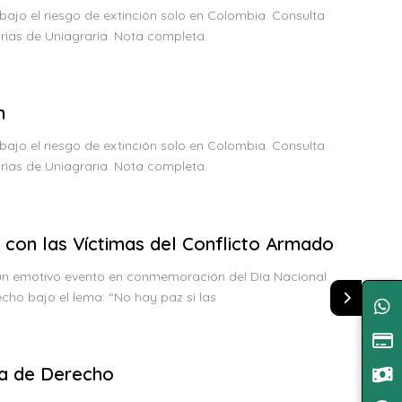
 bajo el riesgo de extinción solo en Colombia. Consulta
arias de Uniagraria. Nota completa.
n
 bajo el riesgo de extinción solo en Colombia. Consulta
arias de Uniagraria. Nota completa.
con las Víctimas del Conflicto Armado
 un emotivo evento en conmemoración del Día Nacional
cho bajo el lema: “No hay paz si las
ma de Derecho