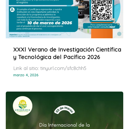
XXXl Verano de Investigación Científica
y Tecnológica del Pacífico 2026
Link al sitio: tinyurl.com/sfc8chh5
marzo 4, 2026