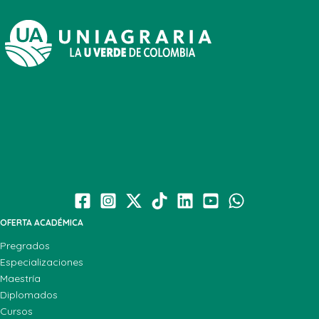
OFERTA ACADÉMICA
Pregrados
Especializaciones
Maestría
Diplomados
Cursos