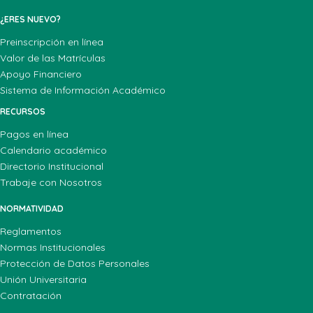
¿ERES NUEVO?
Preinscripción en línea
Valor de las Matrículas
Apoyo Financiero
Sistema de Información Académico
RECURSOS
Pagos en línea
Calendario académico
Directorio Institucional
Trabaje con Nosotros
NORMATIVIDAD
Reglamentos
Normas Institucionales
Protección de Datos Personales
Unión Universitaria
Contratación