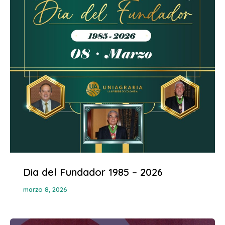
Dia del Fundador 1985 – 2026
marzo 8, 2026