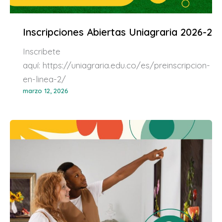
Inscripciones Abiertas Uniagraria 2026-2
Inscribete
aquí: https://uniagraria.edu.co/es/preinscripcion-
en-linea-2/
marzo 12, 2026