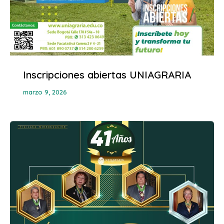
Inscripciones abiertas UNIAGRARIA
marzo 9, 2026