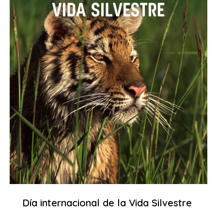
Día internacional de la Vida Silvestre