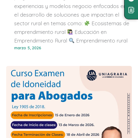
experiencias y modelos negocio enfocados en
el desarrollo de soluciones que impactan el
sector rural en temas como:
Ecosistemas de
emprendimiento rural
Educación en
Emprendimiento Rural
Emprendimiento rural
marzo 5, 2026