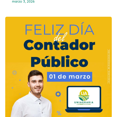
marzo 3, 2026