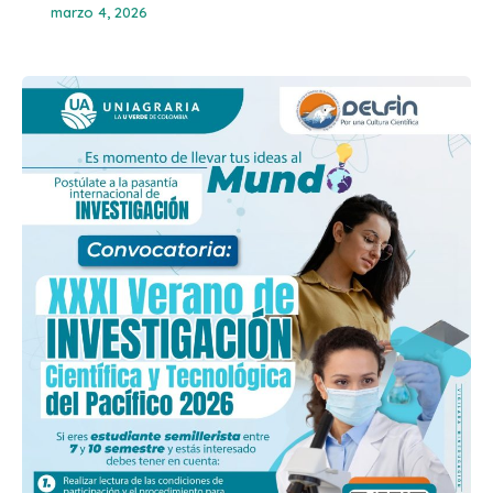
marzo 4, 2026