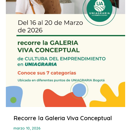
Recorre la Galeria Viva Conceptual
marzo 10, 2026