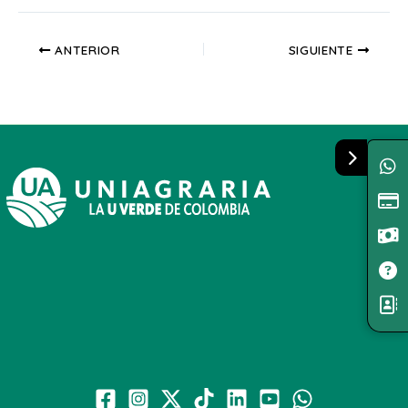
ANTERIOR
SIGUIENTE