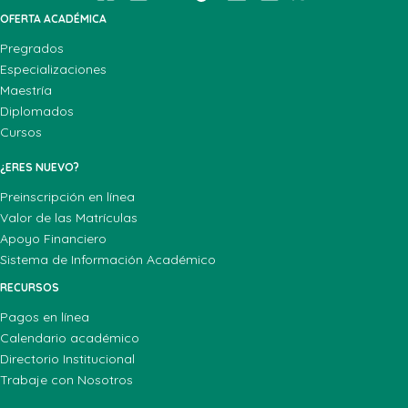
OFERTA ACADÉMICA
Pregrados
Especializaciones
Maestría
Diplomados
Cursos
¿ERES NUEVO?
Preinscripción en línea
Valor de las Matrículas
Apoyo Financiero
Sistema de Información Académico
RECURSOS
Pagos en línea
Calendario académico
Directorio Institucional
Trabaje con Nosotros