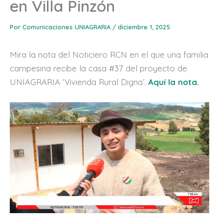
en Villa Pinzón
Por
Comunicaciones UNIAGRARIA
/
diciembre 1, 2025
Mira la nota del Noticiero RCN en el que una familia
campesina recibe la casa #37 del proyecto de
UNIAGRARIA ‘Vivienda Rural Digna’.
Aquí la nota.