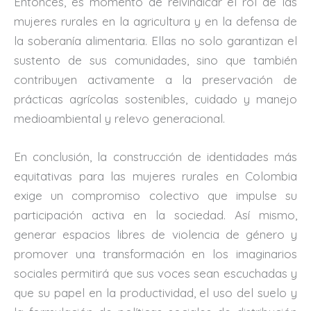
Entonces, es momento de reivindicar el rol de las
mujeres rurales en la agricultura y en la defensa de
la soberanía alimentaria. Ellas no solo garantizan el
sustento de sus comunidades, sino que también
contribuyen activamente a la preservación de
prácticas agrícolas sostenibles, cuidado y manejo
medioambiental y relevo generacional.
En conclusión, la construcción de identidades más
equitativas para las mujeres rurales en Colombia
exige un compromiso colectivo que impulse su
participación activa en la sociedad. Así mismo,
generar espacios libres de violencia de género y
promover una transformación en los imaginarios
sociales permitirá que sus voces sean escuchadas y
que su papel en la productividad, el uso del suelo y