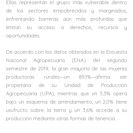
Ellas representan el grupo más vulnerable dentro
de los sectores empobrecidos y marginados,
enfrentando barreras aún más profundas que
limitan su acceso a derechos, recursos y
oportunidades.
De acuerdo con los datos obtenidos en la Encuesta
Nacional Agropecuaria (ENA) del segundo
semestre de 2019, la gran mayoría de las mujeres
productoras rurales—un 89,1%—afirma ser
propietaria de su Unidad de Producción
Agropecuaria (UPA), mientras que un 5,3% opera
bajo un esquema de arrendamiento, un 2,0% tiene
usufructo sobre la tierra y un 3,6% accede a su
producción mediante otras formas de tenencia.