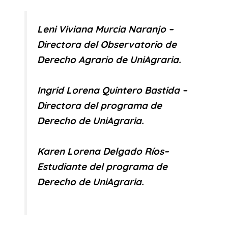
Leni Viviana Murcia Naranjo –
Directora del Observatorio de
Derecho Agrario de UniAgraria.
Ingrid Lorena Quintero Bastida –
Directora del programa de
Derecho de UniAgraria.
Karen Lorena Delgado Ríos–
Estudiante del programa de
Derecho de UniAgraria.