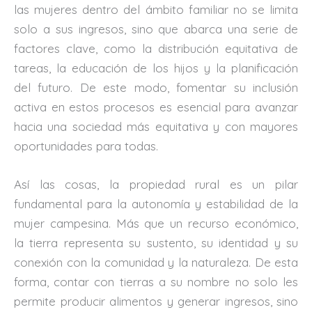
las mujeres dentro del ámbito familiar no se limita
solo a sus ingresos, sino que abarca una serie de
factores clave, como la distribución equitativa de
tareas, la educación de los hijos y la planificación
del futuro. De este modo, fomentar su inclusión
activa en estos procesos es esencial para avanzar
hacia una sociedad más equitativa y con mayores
oportunidades para todas.
Así las cosas, la propiedad rural es un pilar
fundamental para la autonomía y estabilidad de la
mujer campesina. Más que un recurso económico,
la tierra representa su sustento, su identidad y su
conexión con la comunidad y la naturaleza. De esta
forma, contar con tierras a su nombre no solo les
permite producir alimentos y generar ingresos, sino