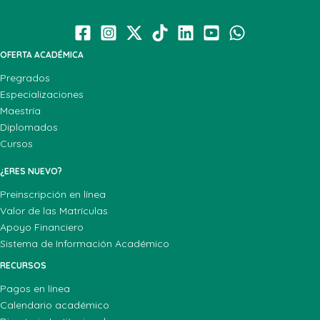
OFERTA ACADÉMICA
Pregrados
Especializaciones
Maestría
Diplomados
Cursos
¿ERES NUEVO?
Preinscripción en línea
Valor de las Matrículas
Apoyo Financiero
Sistema de Información Académico
RECURSOS
Pagos en línea
Calendario académico