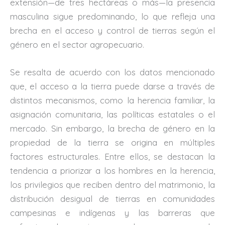
extensión—de tres hectáreas o más—la presencia
masculina sigue predominando, lo que refleja una
brecha en el acceso y control de tierras según el
género en el sector agropecuario.
Se resalta de acuerdo con los datos mencionado
que, el acceso a la tierra puede darse a través de
distintos mecanismos, como la herencia familiar, la
asignación comunitaria, las políticas estatales o el
mercado. Sin embargo, la brecha de género en la
propiedad de la tierra se origina en múltiples
factores estructurales. Entre ellos, se destacan la
tendencia a priorizar a los hombres en la herencia,
los privilegios que reciben dentro del matrimonio, la
distribución desigual de tierras en comunidades
campesinas e indígenas y las barreras que