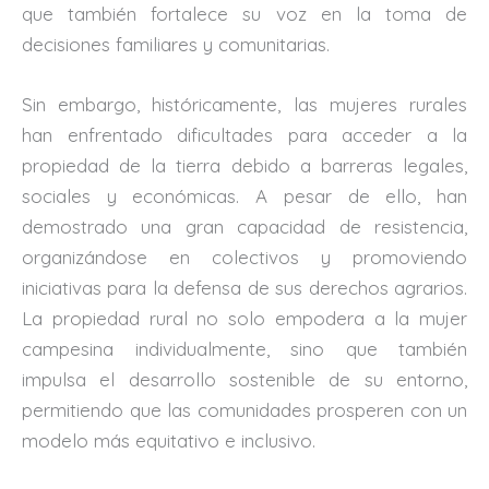
que también fortalece su voz en la toma de
decisiones familiares y comunitarias.
Sin embargo, históricamente, las mujeres rurales
han enfrentado dificultades para acceder a la
propiedad de la tierra debido a barreras legales,
sociales y económicas. A pesar de ello, han
demostrado una gran capacidad de resistencia,
organizándose en colectivos y promoviendo
iniciativas para la defensa de sus derechos agrarios.
La propiedad rural no solo empodera a la mujer
campesina individualmente, sino que también
impulsa el desarrollo sostenible de su entorno,
permitiendo que las comunidades prosperen con un
modelo más equitativo e inclusivo.