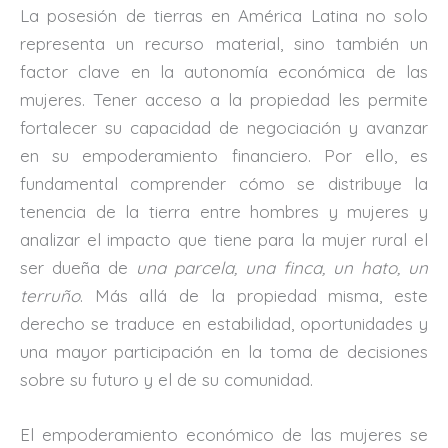
La posesión de tierras en América Latina no solo
representa un recurso material, sino también un
factor clave en la autonomía económica de las
mujeres. Tener acceso a la propiedad les permite
fortalecer su capacidad de negociación y avanzar
en su empoderamiento financiero. Por ello, es
fundamental comprender cómo se distribuye la
tenencia de la tierra entre hombres y mujeres y
analizar el impacto que tiene para la mujer rural el
ser dueña de
una parcela, una finca, un hato, un
terruño
. Más allá de la propiedad misma, este
derecho se traduce en estabilidad, oportunidades y
una mayor participación en la toma de decisiones
sobre su futuro y el de su comunidad.
El empoderamiento económico de las mujeres se