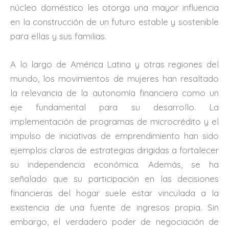
núcleo doméstico les otorga una mayor influencia
en la construcción de un futuro estable y sostenible
para ellas y sus familias.
A lo largo de América Latina y otras regiones del
mundo, los movimientos de mujeres han resaltado
la relevancia de la autonomía financiera como un
eje fundamental para su desarrollo. La
implementación de programas de microcrédito y el
impulso de iniciativas de emprendimiento han sido
ejemplos claros de estrategias dirigidas a fortalecer
su independencia económica. Además, se ha
señalado que su participación en las decisiones
financieras del hogar suele estar vinculada a la
existencia de una fuente de ingresos propia. Sin
embargo, el verdadero poder de negociación de