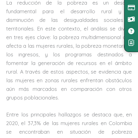
La reducción de la pobreza es un desafío
fundamental para el desarrollo rural y la
disminución de las desigualdades sociales y
territoriales. En este contexto, el análisis se divide
en tres ejes clave: la pobreza multidimensional que
afecta a las mujeres rurales, la pobreza monetaria y
los ingresos, y los programas destinados a
fomentar la generación de recursos en el ámbito
rural. A través de estos aspectos, se evidencia que
las mujeres en zonas rurales enfrentan obstáculos
aún más marcados en comparación con otros
grupos poblacionales.
Entre los principales hallazgos se destaca que, en
2020, el 37,3% de las mujeres rurales en Colombia
se encontraban en situación de pobreza