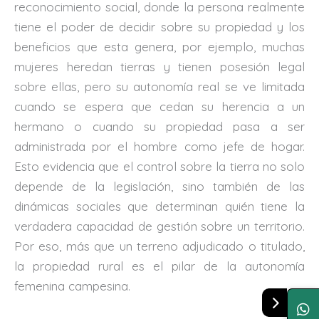
reconocimiento social, donde la persona realmente
tiene el poder de decidir sobre su propiedad y los
beneficios que esta genera, por ejemplo, muchas
mujeres heredan tierras y tienen posesión legal
sobre ellas, pero su autonomía real se ve limitada
cuando se espera que cedan su herencia a un
hermano o cuando su propiedad pasa a ser
administrada por el hombre como jefe de hogar.
Esto evidencia que el control sobre la tierra no solo
depende de la legislación, sino también de las
dinámicas sociales que determinan quién tiene la
verdadera capacidad de gestión sobre un territorio.
Por eso, más que un terreno adjudicado o titulado,
la propiedad rural es el pilar de la autonomía
femenina campesina.