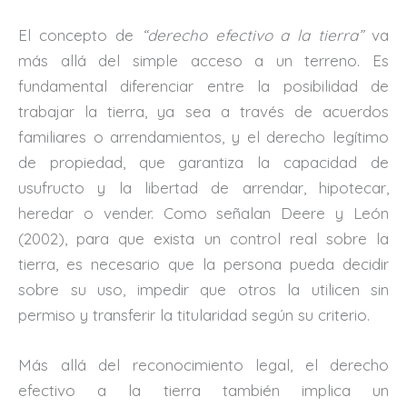
El concepto de
“derecho efectivo a la tierra”
va
más allá del simple acceso a un terreno. Es
fundamental diferenciar entre la posibilidad de
trabajar la tierra, ya sea a través de acuerdos
familiares o arrendamientos, y el derecho legítimo
de propiedad, que garantiza la capacidad de
usufructo y la libertad de arrendar, hipotecar,
heredar o vender. Como señalan Deere y León
(2002), para que exista un control real sobre la
tierra, es necesario que la persona pueda decidir
sobre su uso, impedir que otros la utilicen sin
permiso y transferir la titularidad según su criterio.
Más allá del reconocimiento legal, el derecho
efectivo a la tierra también implica un