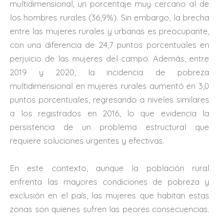
multidimensional, un porcentaje muy cercano al de
los hombres rurales (36,9%). Sin embargo, la brecha
entre las mujeres rurales y urbanas es preocupante,
con una diferencia de 24,7 puntos porcentuales en
perjuicio de las mujeres del campo. Además, entre
2019 y 2020, la incidencia de pobreza
multidimensional en mujeres rurales aumentó en 3,0
puntos porcentuales, regresando a niveles similares
a los registrados en 2016, lo que evidencia la
persistencia de un problema estructural que
requiere soluciones urgentes y efectivas.
En este contexto, aunque la población rural
enfrenta las mayores condiciones de pobreza y
exclusión en el país, las mujeres que habitan estas
zonas son quienes sufren las peores consecuencias.