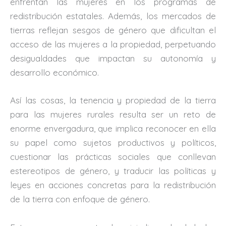
enfrentan las mujeres en los programas de
redistribución estatales. Además, los mercados de
tierras reflejan sesgos de género que dificultan el
acceso de las mujeres a la propiedad, perpetuando
desigualdades que impactan su autonomía y
desarrollo económico.
Así las cosas, la tenencia y propiedad de la tierra
para las mujeres rurales resulta ser un reto de
enorme envergadura, que implica reconocer en ella
su papel como sujetos productivos y políticos,
cuestionar las prácticas sociales que conllevan
estereotipos de género, y traducir las políticas y
leyes en acciones concretas para la redistribución
de la tierra con enfoque de género.