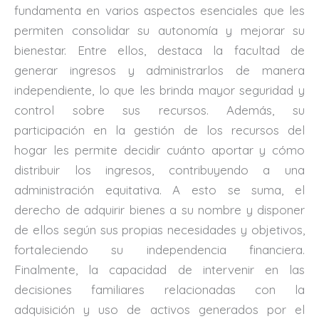
fundamenta en varios aspectos esenciales que les
permiten consolidar su autonomía y mejorar su
bienestar. Entre ellos, destaca la facultad de
generar ingresos y administrarlos de manera
independiente, lo que les brinda mayor seguridad y
control sobre sus recursos. Además, su
participación en la gestión de los recursos del
hogar les permite decidir cuánto aportar y cómo
distribuir los ingresos, contribuyendo a una
administración equitativa. A esto se suma, el
derecho de adquirir bienes a su nombre y disponer
de ellos según sus propias necesidades y objetivos,
fortaleciendo su independencia financiera.
Finalmente, la capacidad de intervenir en las
decisiones familiares relacionadas con la
adquisición y uso de activos generados por el