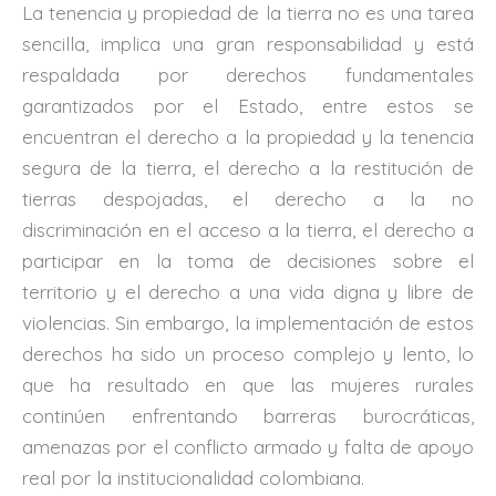
La tenencia y propiedad de la tierra no es una tarea
sencilla, implica una gran responsabilidad y está
respaldada por derechos fundamentales
garantizados por el Estado, entre estos se
encuentran el derecho a la propiedad y la tenencia
segura de la tierra, el derecho a la restitución de
tierras despojadas, el derecho a la no
discriminación en el acceso a la tierra, el derecho a
participar en la toma de decisiones sobre el
territorio y el derecho a una vida digna y libre de
violencias. Sin embargo, la implementación de estos
derechos ha sido un proceso complejo y lento, lo
que ha resultado en que las mujeres rurales
continúen enfrentando barreras burocráticas,
amenazas por el conflicto armado y falta de apoyo
real por la institucionalidad colombiana.