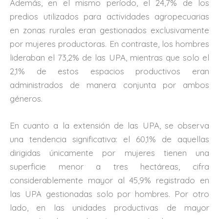
Además, en el mismo período, el 24,7% de los
predios utilizados para actividades agropecuarias
en zonas rurales eran gestionados exclusivamente
por mujeres productoras. En contraste, los hombres
lideraban el 73,2% de las UPA, mientras que solo el
2,1% de estos espacios productivos eran
administrados de manera conjunta por ambos
géneros.
En cuanto a la extensión de las UPA, se observa
una tendencia significativa: el 60,1% de aquellas
dirigidas únicamente por mujeres tienen una
superficie menor a tres hectáreas, cifra
considerablemente mayor al 45,9% registrado en
las UPA gestionadas solo por hombres. Por otro
lado, en las unidades productivas de mayor