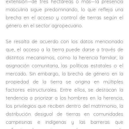
extensión—de tres hectáreas o más—la presencia
masculina sigue predominando, lo que refleja una
brecha en el acceso y control de tierras según el
género en el sector agropecuario.
Se resalta de acuerdo con los datos mencionado
que, el acceso a la tierra puede darse a través de
distintos mecanismos, como la herencia familiar, la
asignación comunitaria, las políticas estatales o el
mercado. Sin embargo, la brecha de género en la
propiedad de la tierra se origina en múltiples
factores estructurales. Entre ellos, se destacan la
tendencia a priorizar a los hombres en la herencia,
los privilegios que reciben dentro del matrimonio, la
distribución desigual de tierras en comunidades
campesinas e indígenas y las barreras que