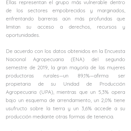
Ellas representan el grupo más vulnerable dentro
de los sectores empobrecidos y marginados,
enfrentando barreras aún más profundas que
limitan su acceso a derechos, recursos y
oportunidades.
De acuerdo con los datos obtenidos en la Encuesta
Nacional Agropecuaria (ENA) del segundo
semestre de 2019, la gran mayoría de las mujeres
productoras rurales—un 89,1%—afirma ser
propietaria de su Unidad de Producción
Agropecuaria (UPA), mientras que un 5,3% opera
bajo un esquema de arrendamiento, un 2,0% tiene
usufructo sobre la tierra y un 3,6% accede a su
producción mediante otras formas de tenencia.