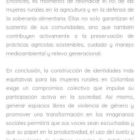
Entonces, es momento de reivindicar el rol de las
mujeres rurales en la agricultura y en la defensa de
la soberanía alimentaria. Ellas no solo garantizan el
sustento de sus comunidades, sino que también
contribuyen activamente a la preservación de
prácticas agrícolas sostenibles, cuidado y manejo
medioambiental y relevo generacional.
En conclusión, la construcción de identidades más
equitativas para las mujeres rurales en Colombia
exige un compromiso colectivo que impulse su
participación activa en la sociedad. Así mismo,
generar espacios libres de violencia de género y
promover una transformación en los imaginarios
sociales permitirá que sus voces sean escuchadas y
que su papel en la productividad, el uso del suelo y