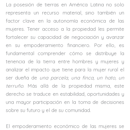
La posesión de tierras en América Latina no solo
representa un recurso material, sino también un
factor clave en la autonomía económica de las
mujeres. Tener acceso a la propiedad les permite
fortalecer su capacidad de negociación y avanzar
en su empoderamiento financiero. Por ello, es
fundamental comprender cómo se distribuye la
tenencia de la tierra entre hombres y mujeres y
analizar el impacto que tiene para la mujer rural el
ser dueña de
una parcela, una finca, un hato, un
terruño
. Más allá de la propiedad misma, este
derecho se traduce en estabilidad, oportunidades y
una mayor participación en la toma de decisiones
sobre su futuro y el de su comunidad.
El empoderamiento económico de las mujeres se