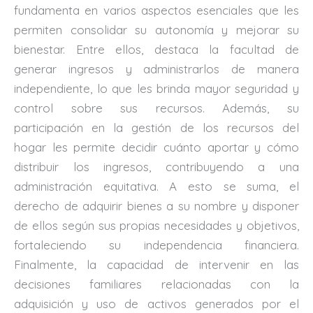
fundamenta en varios aspectos esenciales que les
permiten consolidar su autonomía y mejorar su
bienestar. Entre ellos, destaca la facultad de
generar ingresos y administrarlos de manera
independiente, lo que les brinda mayor seguridad y
control sobre sus recursos. Además, su
participación en la gestión de los recursos del
hogar les permite decidir cuánto aportar y cómo
distribuir los ingresos, contribuyendo a una
administración equitativa. A esto se suma, el
derecho de adquirir bienes a su nombre y disponer
de ellos según sus propias necesidades y objetivos,
fortaleciendo su independencia financiera.
Finalmente, la capacidad de intervenir en las
decisiones familiares relacionadas con la
adquisición y uso de activos generados por el