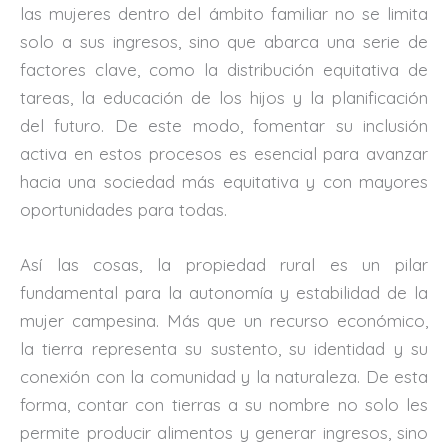
las mujeres dentro del ámbito familiar no se limita
solo a sus ingresos, sino que abarca una serie de
factores clave, como la distribución equitativa de
tareas, la educación de los hijos y la planificación
del futuro. De este modo, fomentar su inclusión
activa en estos procesos es esencial para avanzar
hacia una sociedad más equitativa y con mayores
oportunidades para todas.
Así las cosas, la propiedad rural es un pilar
fundamental para la autonomía y estabilidad de la
mujer campesina. Más que un recurso económico,
la tierra representa su sustento, su identidad y su
conexión con la comunidad y la naturaleza. De esta
forma, contar con tierras a su nombre no solo les
permite producir alimentos y generar ingresos, sino