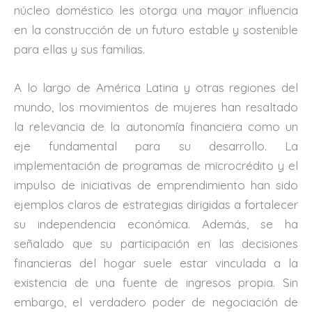
núcleo doméstico les otorga una mayor influencia
en la construcción de un futuro estable y sostenible
para ellas y sus familias.
A lo largo de América Latina y otras regiones del
mundo, los movimientos de mujeres han resaltado
la relevancia de la autonomía financiera como un
eje fundamental para su desarrollo. La
implementación de programas de microcrédito y el
impulso de iniciativas de emprendimiento han sido
ejemplos claros de estrategias dirigidas a fortalecer
su independencia económica. Además, se ha
señalado que su participación en las decisiones
financieras del hogar suele estar vinculada a la
existencia de una fuente de ingresos propia. Sin
embargo, el verdadero poder de negociación de