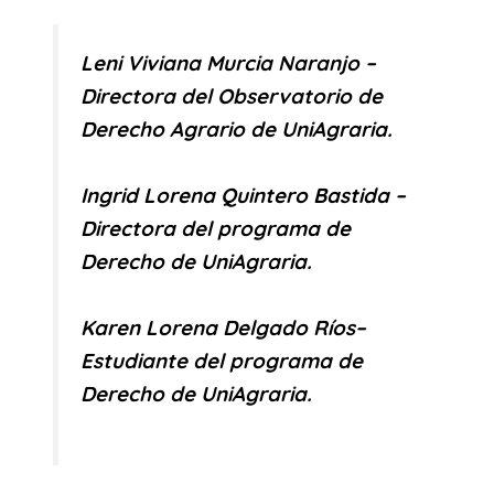
Leni Viviana Murcia Naranjo –
Directora del Observatorio de
Derecho Agrario de UniAgraria.
Ingrid Lorena Quintero Bastida –
Directora del programa de
Derecho de UniAgraria.
Karen Lorena Delgado Ríos–
Estudiante del programa de
Derecho de UniAgraria.