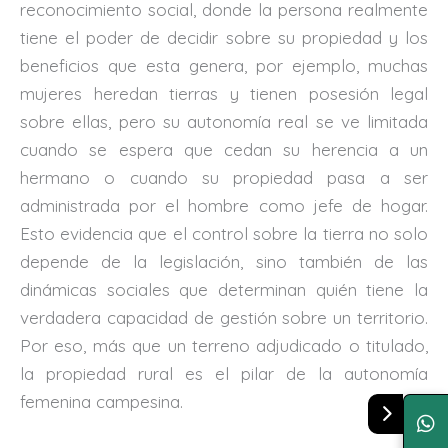
reconocimiento social, donde la persona realmente
tiene el poder de decidir sobre su propiedad y los
beneficios que esta genera, por ejemplo, muchas
mujeres heredan tierras y tienen posesión legal
sobre ellas, pero su autonomía real se ve limitada
cuando se espera que cedan su herencia a un
hermano o cuando su propiedad pasa a ser
administrada por el hombre como jefe de hogar.
Esto evidencia que el control sobre la tierra no solo
depende de la legislación, sino también de las
dinámicas sociales que determinan quién tiene la
verdadera capacidad de gestión sobre un territorio.
Por eso, más que un terreno adjudicado o titulado,
la propiedad rural es el pilar de la autonomía
femenina campesina.