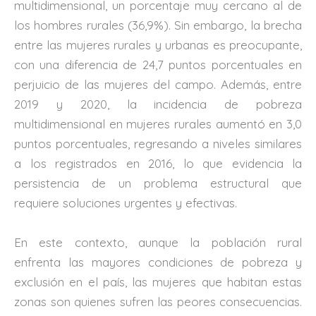
multidimensional, un porcentaje muy cercano al de
los hombres rurales (36,9%). Sin embargo, la brecha
entre las mujeres rurales y urbanas es preocupante,
con una diferencia de 24,7 puntos porcentuales en
perjuicio de las mujeres del campo. Además, entre
2019 y 2020, la incidencia de pobreza
multidimensional en mujeres rurales aumentó en 3,0
puntos porcentuales, regresando a niveles similares
a los registrados en 2016, lo que evidencia la
persistencia de un problema estructural que
requiere soluciones urgentes y efectivas.
En este contexto, aunque la población rural
enfrenta las mayores condiciones de pobreza y
exclusión en el país, las mujeres que habitan estas
zonas son quienes sufren las peores consecuencias.