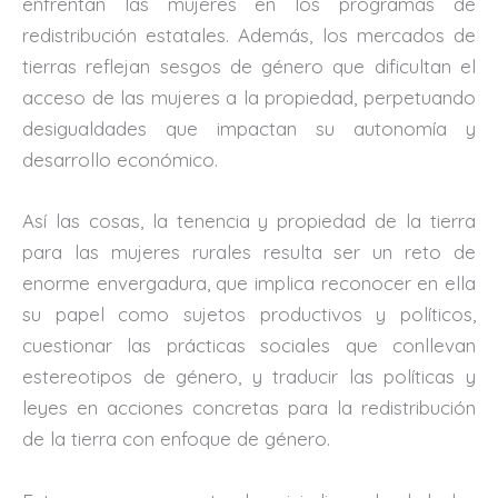
enfrentan las mujeres en los programas de
redistribución estatales. Además, los mercados de
tierras reflejan sesgos de género que dificultan el
acceso de las mujeres a la propiedad, perpetuando
desigualdades que impactan su autonomía y
desarrollo económico.
Así las cosas, la tenencia y propiedad de la tierra
para las mujeres rurales resulta ser un reto de
enorme envergadura, que implica reconocer en ella
su papel como sujetos productivos y políticos,
cuestionar las prácticas sociales que conllevan
estereotipos de género, y traducir las políticas y
leyes en acciones concretas para la redistribución
de la tierra con enfoque de género.