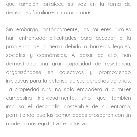
que también fortalece su voz en la toma de
decisiones familiares y comunitarias.
Sin embargo, históricamente, las mujeres rurales
han enfrentado dificultades para acceder a la
propiedad de la tierra debido a barreras legales,
sociales y económicas. A pesar de ello, han
demostrado una gran capacidad de resistencia,
organizándose en colectivos y promoviendo
iniciativas para la defensa de sus derechos agrarios.
La propiedad rural no solo empodera a la mujer
campesina individualmente, sino que también
impulsa el desarrollo sostenible de su entorno,
permitiendo que las comunidades prosperen con un
modelo más equitativo e inclusivo.