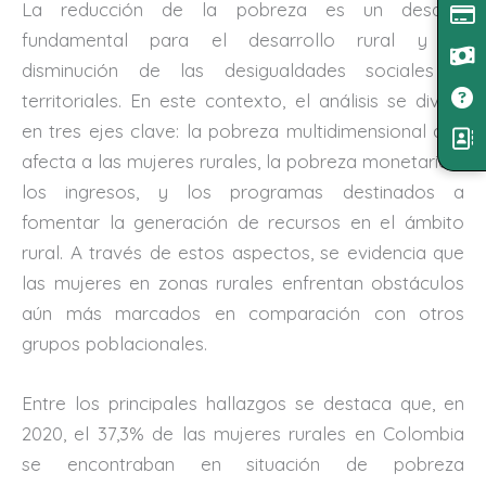
La reducción de la pobreza es un desafío
fundamental para el desarrollo rural y la
disminución de las desigualdades sociales y
territoriales. En este contexto, el análisis se divide
en tres ejes clave: la pobreza multidimensional que
afecta a las mujeres rurales, la pobreza monetaria y
los ingresos, y los programas destinados a
fomentar la generación de recursos en el ámbito
rural. A través de estos aspectos, se evidencia que
las mujeres en zonas rurales enfrentan obstáculos
aún más marcados en comparación con otros
grupos poblacionales.
Entre los principales hallazgos se destaca que, en
2020, el 37,3% de las mujeres rurales en Colombia
se encontraban en situación de pobreza