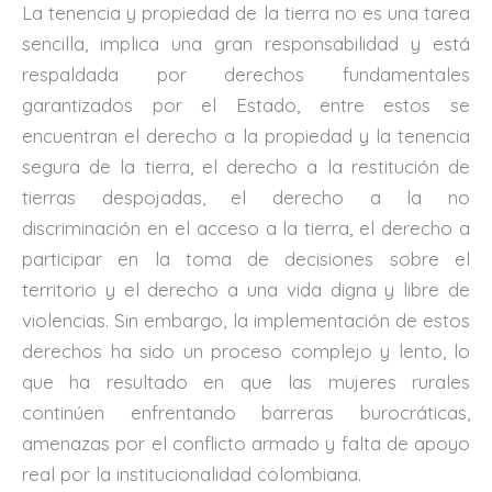
La tenencia y propiedad de la tierra no es una tarea
sencilla, implica una gran responsabilidad y está
respaldada por derechos fundamentales
garantizados por el Estado, entre estos se
encuentran el derecho a la propiedad y la tenencia
segura de la tierra, el derecho a la restitución de
tierras despojadas, el derecho a la no
discriminación en el acceso a la tierra, el derecho a
participar en la toma de decisiones sobre el
territorio y el derecho a una vida digna y libre de
violencias. Sin embargo, la implementación de estos
derechos ha sido un proceso complejo y lento, lo
que ha resultado en que las mujeres rurales
continúen enfrentando barreras burocráticas,
amenazas por el conflicto armado y falta de apoyo
real por la institucionalidad colombiana.