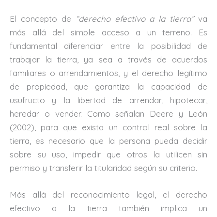
El concepto de
“derecho efectivo a la tierra”
va
más allá del simple acceso a un terreno. Es
fundamental diferenciar entre la posibilidad de
trabajar la tierra, ya sea a través de acuerdos
familiares o arrendamientos, y el derecho legítimo
de propiedad, que garantiza la capacidad de
usufructo y la libertad de arrendar, hipotecar,
heredar o vender. Como señalan Deere y León
(2002), para que exista un control real sobre la
tierra, es necesario que la persona pueda decidir
sobre su uso, impedir que otros la utilicen sin
permiso y transferir la titularidad según su criterio.
Más allá del reconocimiento legal, el derecho
efectivo a la tierra también implica un