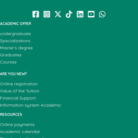
ACADEMIC OFFER
undergraduate
Specializations
Master's degree
Graduates
Courses
ARE YOU NEW?
Online registration
Value of the Tuition
Financial Support
Information system Academic
RESOURCES
Online payments
Academic calendar