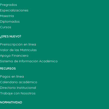
Pregrados
Especializaciones
Maestría
Diplomados
Cursos
¿ERES NUEVO?
Preinscripción en línea
Valor de las Matrículas
Apoyo Financiero
Sistema de Información Académico
RECURSOS
Pagos en línea
Calendario académico
Directorio Institucional
Trabaje con Nosotros
NORMATIVIDAD