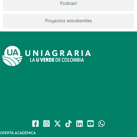
Podcast
Proyectos estudiantiles
OFERTA ACADÉMICA