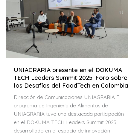
UNIAGRARIA presente en el DOKUMA
TECH Leaders Summit 2025: Foro sobre
los Desafíos del FoodTech en Colombia
Dirección de Comunicaciones UNIAGRARIA El
programa de Ingeniería de Alimentos de
UNIAGRARIA tuvo una destacada participación
en el DOKUMA TECH Leaders Summit 2025,
desarrollado en el espacio de innovación