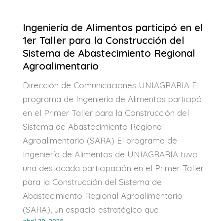
Ingeniería de Alimentos participó en el
1er Taller para la Construcción del
Sistema de Abastecimiento Regional
Agroalimentario
Dirección de Comunicaciones UNIAGRARIA El
programa de Ingeniería de Alimentos participó
en el Primer Taller para la Construcción del
Sistema de Abastecimiento Regional
Agroalimentario (SARA) El programa de
Ingeniería de Alimentos de UNIAGRARIA tuvo
una destacada participación en el Primer Taller
para la Construcción del Sistema de
Abastecimiento Regional Agroalimentario
(SARA), un espacio estratégico que
abril 29, 2025