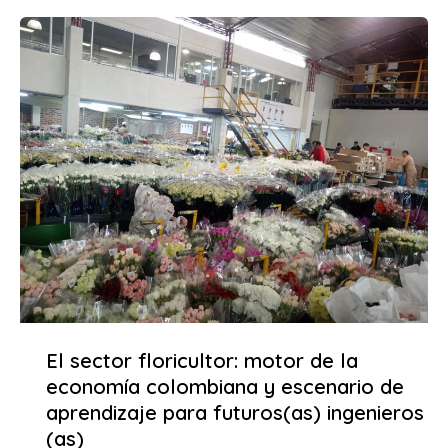
El sector floricultor: motor de la
economía colombiana y escenario de
aprendizaje para futuros(as) ingenieros
(as)