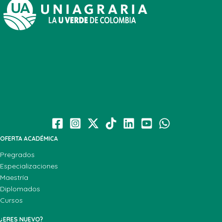
OFERTA ACADÉMICA
Pregrados
Especializaciones
Maestría
Diplomados
Cursos
¿ERES NUEVO?