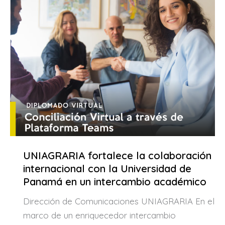
UNIAGRARIA fortalece la colaboración
internacional con la Universidad de
Panamá en un intercambio académico
Dirección de Comunicaciones UNIAGRARIA En el
marco de un enriquecedor intercambio