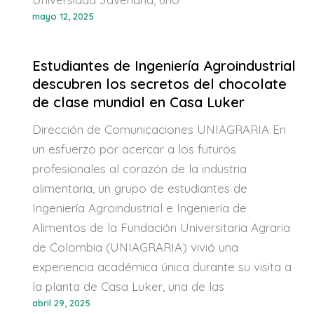
mayo 12, 2025
Estudiantes de Ingeniería Agroindustrial
descubren los secretos del chocolate
de clase mundial en Casa Luker
Dirección de Comunicaciones UNIAGRARIA En
un esfuerzo por acercar a los futuros
profesionales al corazón de la industria
alimentaria, un grupo de estudiantes de
Ingeniería Agroindustrial e Ingeniería de
Alimentos de la Fundación Universitaria Agraria
de Colombia (UNIAGRARIA) vivió una
experiencia académica única durante su visita a
la planta de Casa Luker, una de las
abril 29, 2025