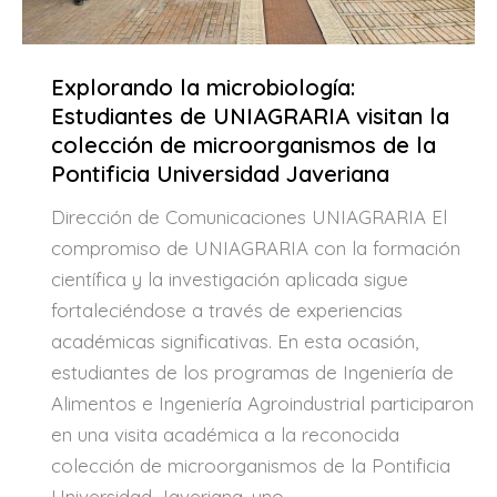
Explorando la microbiología:
Estudiantes de UNIAGRARIA visitan la
colección de microorganismos de la
Pontificia Universidad Javeriana
Dirección de Comunicaciones UNIAGRARIA El
compromiso de UNIAGRARIA con la formación
científica y la investigación aplicada sigue
fortaleciéndose a través de experiencias
académicas significativas. En esta ocasión,
estudiantes de los programas de Ingeniería de
Alimentos e Ingeniería Agroindustrial participaron
en una visita académica a la reconocida
colección de microorganismos de la Pontificia
Universidad Javeriana, uno