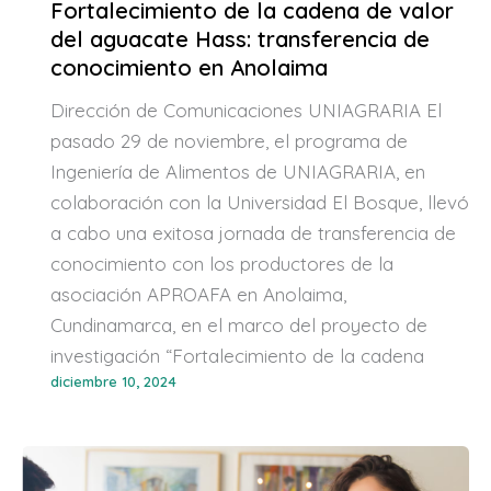
Fortalecimiento de la cadena de valor
del aguacate Hass: transferencia de
conocimiento en Anolaima
Dirección de Comunicaciones UNIAGRARIA El
pasado 29 de noviembre, el programa de
Ingeniería de Alimentos de UNIAGRARIA, en
colaboración con la Universidad El Bosque, llevó
a cabo una exitosa jornada de transferencia de
conocimiento con los productores de la
asociación APROAFA en Anolaima,
Cundinamarca, en el marco del proyecto de
investigación “Fortalecimiento de la cadena
diciembre 10, 2024