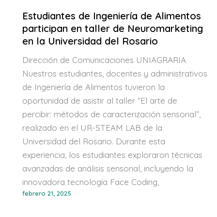
Estudiantes de Ingeniería de Alimentos
participan en taller de Neuromarketing
en la Universidad del Rosario
Dirección de Comunicaciones UNIAGRARIA
Nuestros estudiantes, docentes y administrativos
de Ingeniería de Alimentos tuvieron la
oportunidad de asistir al taller “El arte de
percibir: métodos de caracterización sensorial”,
realizado en el UR-STEAM LAB de la
Universidad del Rosario. Durante esta
experiencia, los estudiantes exploraron técnicas
avanzadas de análisis sensorial, incluyendo la
innovadora tecnología Face Coding,
febrero 21, 2025