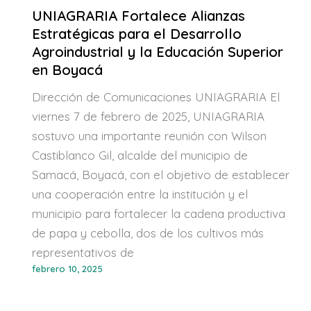
UNIAGRARIA Fortalece Alianzas
Estratégicas para el Desarrollo
Agroindustrial y la Educación Superior
en Boyacá
Dirección de Comunicaciones UNIAGRARIA El
viernes 7 de febrero de 2025, UNIAGRARIA
sostuvo una importante reunión con Wilson
Castiblanco Gil, alcalde del municipio de
Samacá, Boyacá, con el objetivo de establecer
una cooperación entre la institución y el
municipio para fortalecer la cadena productiva
de papa y cebolla, dos de los cultivos más
representativos de
febrero 10, 2025