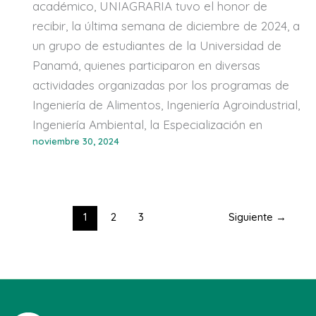
académico, UNIAGRARIA tuvo el honor de
recibir, la última semana de diciembre de 2024, a
un grupo de estudiantes de la Universidad de
Panamá, quienes participaron en diversas
actividades organizadas por los programas de
Ingeniería de Alimentos, Ingeniería Agroindustrial,
Ingeniería Ambiental, la Especialización en
noviembre 30, 2024
1
2
3
Siguiente
→