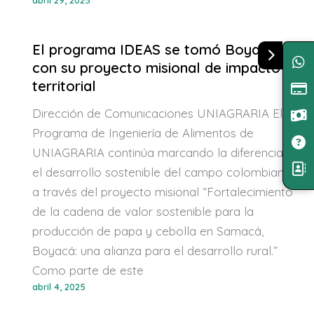
El programa IDEAS se tomó Boyacá
con su proyecto misional de impacto
territorial
Dirección de Comunicaciones UNIAGRARIA El
Programa de Ingeniería de Alimentos de
UNIAGRARIA continúa marcando la diferencia en
el desarrollo sostenible del campo colombiano
a través del proyecto misional “Fortalecimiento
de la cadena de valor sostenible para la
producción de papa y cebolla en Samacá,
Boyacá: una alianza para el desarrollo rural.”
Como parte de este
abril 4, 2025