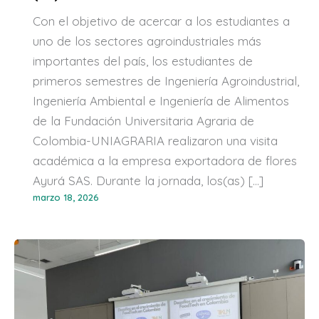
Con el objetivo de acercar a los estudiantes a
uno de los sectores agroindustriales más
importantes del país, los estudiantes de
primeros semestres de Ingeniería Agroindustrial,
Ingeniería Ambiental e Ingeniería de Alimentos
de la Fundación Universitaria Agraria de
Colombia-UNIAGRARIA realizaron una visita
académica a la empresa exportadora de flores
Ayurá SAS. Durante la jornada, los(as) […]
marzo 18, 2026