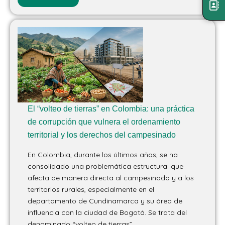
El “volteo de tierras” en Colombia: una práctica
de corrupción que vulnera el ordenamiento
territorial y los derechos del campesinado
En Colombia, durante los últimos años, se ha
consolidado una problemática estructural que
afecta de manera directa al campesinado y a los
territorios rurales, especialmente en el
departamento de Cundinamarca y su área de
influencia con la ciudad de Bogotá. Se trata del
denominado “volteo de tierras”,...