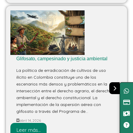
Glifosato, campesinado y justicia ambiental
La política de erradicación de cultivos de uso
ilícito en Colombia constituye uno de los
escenarios más densos y problemáticos en la
intersección entre el derecho agrario, el derecho
ambiental y el derecho constitucional. La
implementación de la aspersión aérea con
glifosato a través del Programa de...
abril 14, 2026
Leer más...