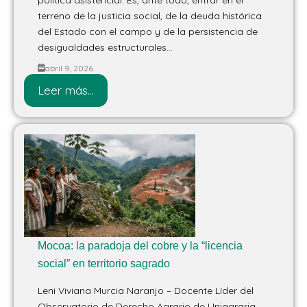
terreno de la justicia social, de la deuda histórica
del Estado con el campo y de la persistencia de
desigualdades estructurales...
abril 9, 2026
Leer más...
Mocoa: la paradoja del cobre y la “licencia
social” en territorio sagrado
Leni Viviana Murcia Naranjo – Docente Líder del
Observatorio de Derecho Agrario de Uniagraria.