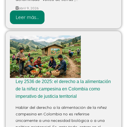
abril 9, 2026
Leer más...
Ley 2536 de 2025: el derecho a la alimentación
de la niñez campesina en Colombia como
imperativo de justicia territorial
Hablar del derecho a la alimentación de la niñez
campesina en Colombia no es referirse
únicamente a una necesidad biológica o a una
política asistencial. Es, ante todo, entrar en el