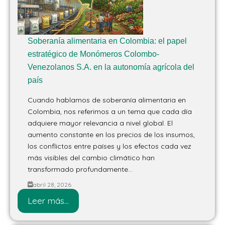
Soberanía alimentaria en Colombia: el papel
estratégico de Monómeros Colombo-
Venezolanos S.A. en la autonomía agrícola del
país
Cuando hablamos de soberanía alimentaria en
Colombia, nos referimos a un tema que cada día
adquiere mayor relevancia a nivel global. El
aumento constante en los precios de los insumos,
los conflictos entre países y los efectos cada vez
más visibles del cambio climático han
transformado profundamente...
abril 28, 2026
Leer más...