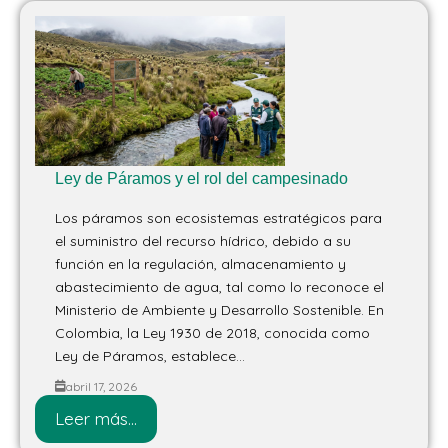
Ley de Páramos y el rol del campesinado
Los páramos son ecosistemas estratégicos para
el suministro del recurso hídrico, debido a su
función en la regulación, almacenamiento y
abastecimiento de agua, tal como lo reconoce el
Ministerio de Ambiente y Desarrollo Sostenible. En
Colombia, la Ley 1930 de 2018, conocida como
Ley de Páramos, establece...
abril 17, 2026
Leer más...