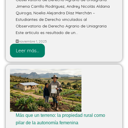
Jimena Carrillo Rodríguez, Andrey Nicolás Aldana
Quiroga, Noelia Alejandra Díaz Merchán –
Estudiantes de Derecho vinculados al
Observatorio de Derecho Agrario de Uniagraria
Este artículo es resultado de un...
noviembre 1, 2025
Leer más...
Más que un terreno: la propiedad rural como
pilar de la autonomía femenina