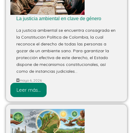
La justicia ambiental en clave de género
La justicia ambiental se encuentra consagrada en
la Constitución Política de Colombia, la cual
reconoce el derecho de todas las personas a
gozar de un ambiente sano. Para garantizar la
protección efectiva de este derecho, el Estado
dispone de mecanismos constitucionales, así
como de instancias judiciales...
mayo 6, 2026
Leer más...