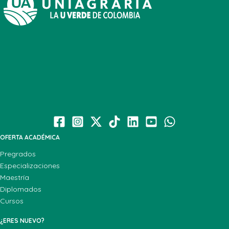
OFERTA ACADÉMICA
Pregrados
Especializaciones
Maestría
Diplomados
Cursos
¿ERES NUEVO?