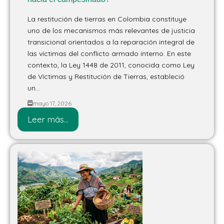
La restitución de tierras en Colombia constituye
uno de los mecanismos más relevantes de justicia
transicional orientados a la reparación integral de
las víctimas del conflicto armado interno. En este
contexto, la Ley 1448 de 2011, conocida como Ley
de Víctimas y Restitución de Tierras, estableció
un...
mayo 17, 2026
Leer más...