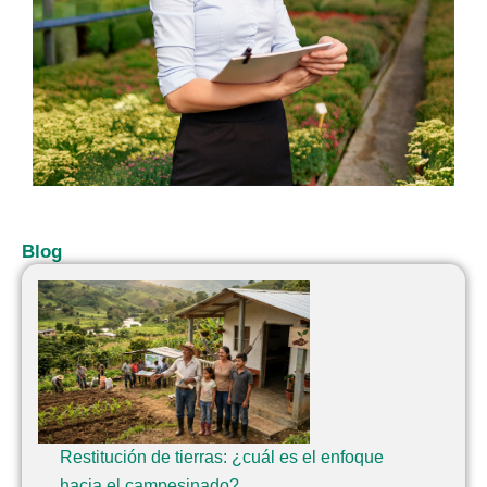
Blog
Restitución de tierras: ¿cuál es el enfoque
hacia el campesinado?