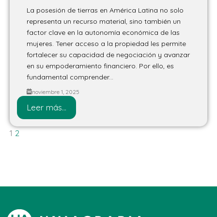
La posesión de tierras en América Latina no solo
representa un recurso material, sino también un
factor clave en la autonomía económica de las
mujeres. Tener acceso a la propiedad les permite
fortalecer su capacidad de negociación y avanzar
en su empoderamiento financiero. Por ello, es
fundamental comprender...
noviembre 1, 2025
Leer más...
1
2