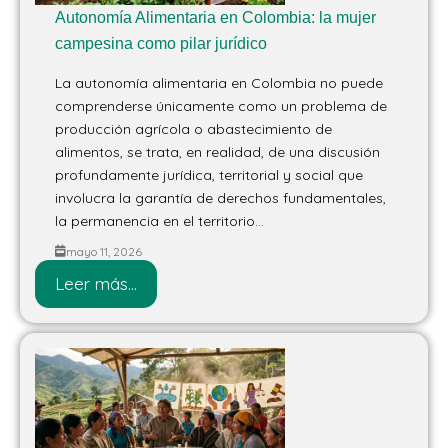
Autonomía Alimentaria en Colombia: la mujer
campesina como pilar jurídico
La autonomía alimentaria en Colombia no puede
comprenderse únicamente como un problema de
producción agrícola o abastecimiento de
alimentos, se trata, en realidad, de una discusión
profundamente jurídica, territorial y social que
involucra la garantía de derechos fundamentales,
la permanencia en el territorio...
mayo 11, 2026
Leer más...