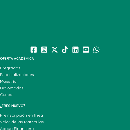
OFERTA ACADÉMICA
Pregrados
Especializaciones
Maestría
Diplomados
Cursos
¿ERES NUEVO?
Preinscripción en línea
Valor de las Matrículas
Apoyo Financiero