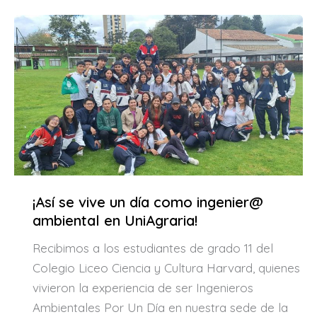
¡Así se vive un día como ingenier@
ambiental en UniAgraria!
Recibimos a los estudiantes de grado 11 del
Colegio Liceo Ciencia y Cultura Harvard, quienes
vivieron la experiencia de ser Ingenieros
Ambientales Por Un Día en nuestra sede de la