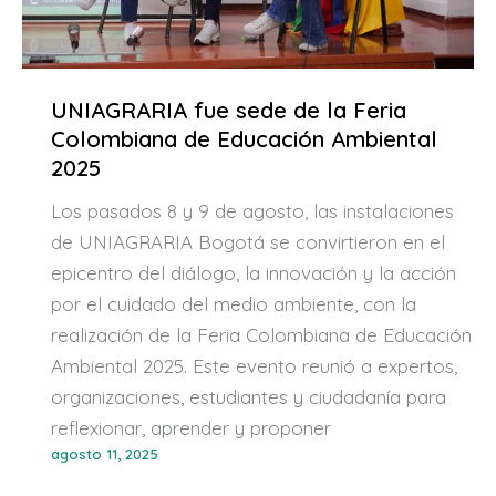
UNIAGRARIA fue sede de la Feria
Colombiana de Educación Ambiental
2025
Los pasados 8 y 9 de agosto, las instalaciones
de UNIAGRARIA Bogotá se convirtieron en el
epicentro del diálogo, la innovación y la acción
por el cuidado del medio ambiente, con la
realización de la Feria Colombiana de Educación
Ambiental 2025. Este evento reunió a expertos,
organizaciones, estudiantes y ciudadanía para
reflexionar, aprender y proponer
agosto 11, 2025