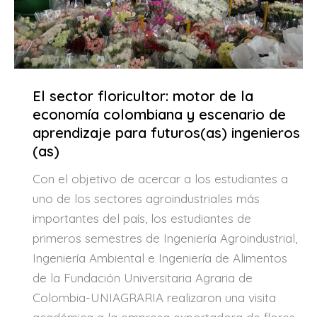
El sector floricultor: motor de la
economía colombiana y escenario de
aprendizaje para futuros(as) ingenieros
(as)
Con el objetivo de acercar a los estudiantes a
uno de los sectores agroindustriales más
importantes del país, los estudiantes de
primeros semestres de Ingeniería Agroindustrial,
Ingeniería Ambiental e Ingeniería de Alimentos
de la Fundación Universitaria Agraria de
Colombia-UNIAGRARIA realizaron una visita