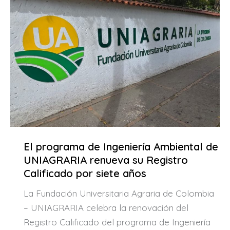
El programa de Ingeniería Ambiental de
UNIAGRARIA renueva su Registro
Calificado por siete años
La Fundación Universitaria Agraria de Colombia
– UNIAGRARIA celebra la renovación del
Registro Calificado del programa de Ingeniería