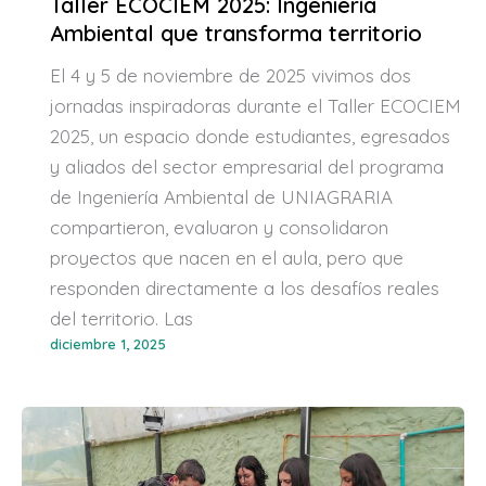
Taller ECOCIEM 2025: Ingeniería
Ambiental que transforma territorio
El 4 y 5 de noviembre de 2025 vivimos dos
jornadas inspiradoras durante el Taller ECOCIEM
2025, un espacio donde estudiantes, egresados
y aliados del sector empresarial del programa
de Ingeniería Ambiental de UNIAGRARIA
compartieron, evaluaron y consolidaron
proyectos que nacen en el aula, pero que
responden directamente a los desafíos reales
del territorio. Las
diciembre 1, 2025