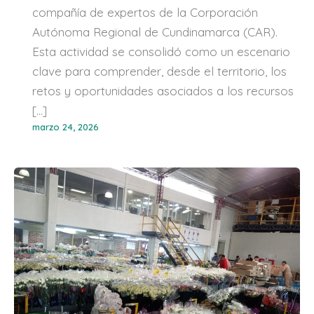
compañía de expertos de la Corporación
Autónoma Regional de Cundinamarca (CAR).
Esta actividad se consolidó como un escenario
clave para comprender, desde el territorio, los
retos y oportunidades asociados a los recursos
[…]
marzo 24, 2026