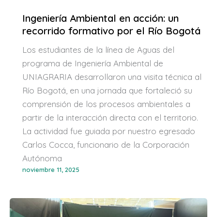
Ingeniería Ambiental en acción: un
recorrido formativo por el Río Bogotá
Los estudiantes de la línea de Aguas del
programa de Ingeniería Ambiental de
UNIAGRARIA desarrollaron una visita técnica al
Río Bogotá, en una jornada que fortaleció su
comprensión de los procesos ambientales a
partir de la interacción directa con el territorio.
La actividad fue guiada por nuestro egresado
Carlos Cocca, funcionario de la Corporación
Autónoma
noviembre 11, 2025