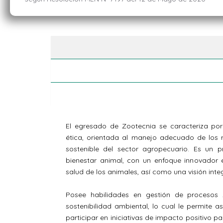
El egresado de Zootecnia se caracteriza por
ética, orientada al manejo adecuado de los r
sostenible del sector agropecuario. Es un 
bienestar animal, con un enfoque innovador 
salud de los animales, así como una visión integ
Posee habilidades en gestión de procesos 
sostenibilidad ambiental, lo cual le permite 
participar en iniciativas de impacto positivo p