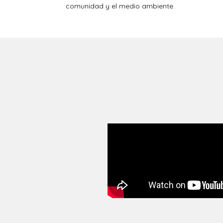
comunidad y el medio ambiente.