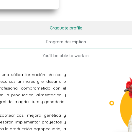
Graduate profile
Program description
You'll be able to work in:
 una sólida formación técnica y
ecursos animales y el desarrollo
profesional comprometido con el
en la producción, alimentación y
ral de la agricultura y ganadería.
zootécnicos, mejora genética y
asesorar, implementar proyectos y
ara la producción agropecuaria, la