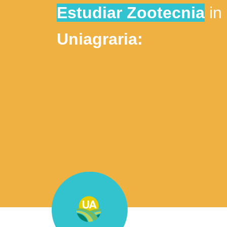
Estudiar Zootecnia
in
Uniagraria: