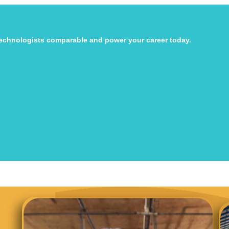
echnologists comparable and power your career today.