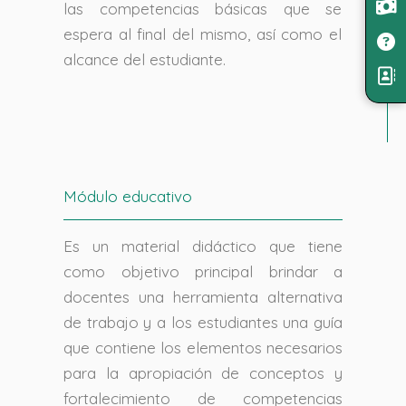
las competencias básicas que se
espera al final del mismo, así como el
alcance del estudiante.
Módulo educativo
Es un material didáctico que tiene
como objetivo principal brindar a
docentes una herramienta alternativa
de trabajo y a los estudiantes una guía
que contiene los elementos necesarios
para la apropiación de conceptos y
fortalecimiento de competencias