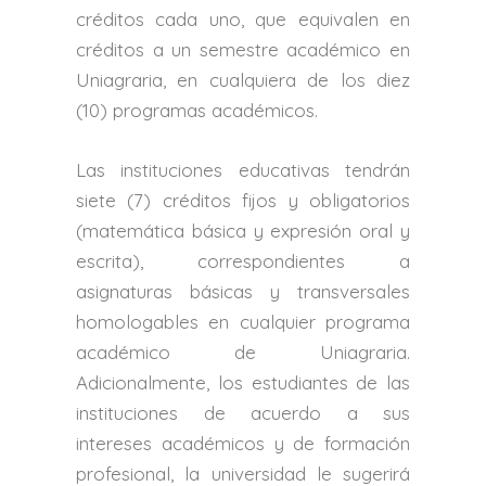
créditos cada uno, que equivalen en
créditos a un semestre académico en
Uniagraria, en cualquiera de los diez
(10) programas académicos.
Las instituciones educativas tendrán
siete (7) créditos fijos y obligatorios
(matemática básica y expresión oral y
escrita), correspondientes a
asignaturas básicas y transversales
homologables en cualquier programa
académico de Uniagraria.
Adicionalmente, los estudiantes de las
instituciones de acuerdo a sus
intereses académicos y de formación
profesional, la universidad le sugerirá