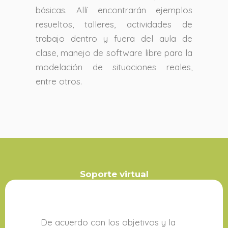
básicas. Allí encontrarán ejemplos
resueltos, talleres, actividades de
trabajo dentro y fuera del aula de
clase, manejo de software libre para la
modelación de situaciones reales,
entre otros.
Soporte virtual
De acuerdo con los objetivos y la