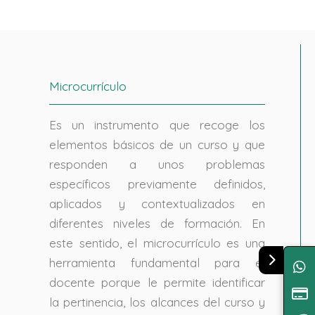
Microcurrículo
Es un instrumento que recoge los
elementos básicos de un curso y que
responden a unos problemas
específicos previamente definidos,
aplicados y contextualizados en
diferentes niveles de formación. En
este sentido, el microcurrículo es una
herramienta fundamental para el
docente porque le permite identificar
la pertinencia, los alcances del curso y