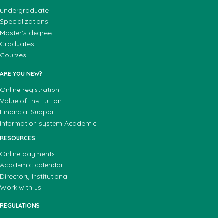
undergraduate
Specializations
Master's degree
Graduates
Courses
ARE YOU NEW?
Online registration
Value of the Tuition
Financial Support
Information system Academic
RESOURCES
Online payments
Academic calendar
Directory Institutional
Work with us
REGULATIONS