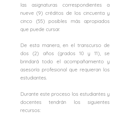
las asignaturas correspondientes a
nueve (9) créditos de los cincuenta y
cinco (55) posibles más apropiados
que puede cursar.
De esta manera, en el transcurso de
dos (2) años (grados 10 y 11), se
brindará todo el acompañamiento y
asesoría profesional que requieran los
estudiantes.
Durante este proceso los estudiantes y
docentes tendrán los siguientes
recursos: