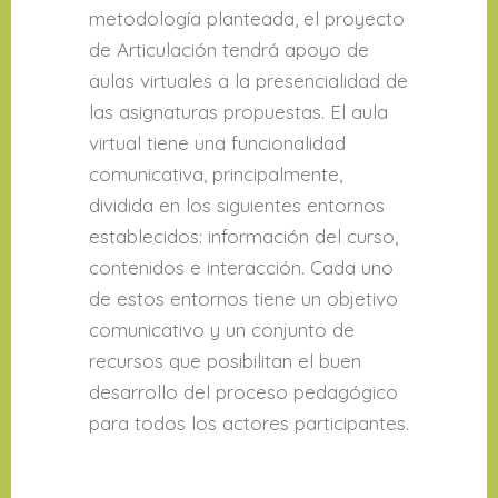
metodología planteada, el proyecto
de Articulación tendrá apoyo de
aulas virtuales a la presencialidad de
las asignaturas propuestas. El aula
virtual tiene una funcionalidad
comunicativa, principalmente,
dividida en los siguientes entornos
establecidos: información del curso,
contenidos e interacción. Cada uno
de estos entornos tiene un objetivo
comunicativo y un conjunto de
recursos que posibilitan el buen
desarrollo del proceso pedagógico
para todos los actores participantes.