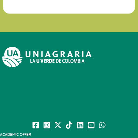
ACADEMIC OFFER