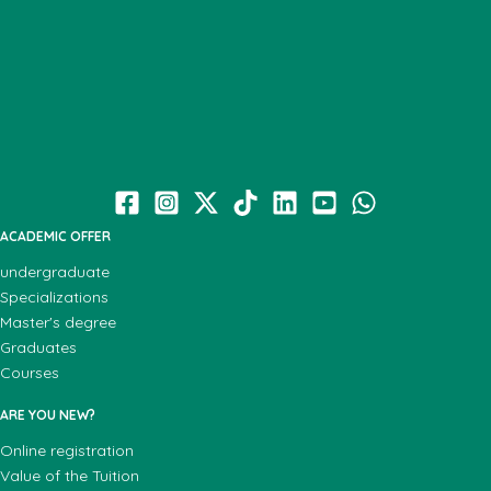
ACADEMIC OFFER
undergraduate
Specializations
Master's degree
Graduates
Courses
ARE YOU NEW?
Online registration
Value of the Tuition