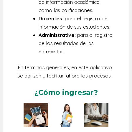
de información académica
como las calificaciones.
Docentes:
para el registro de
información de sus estudiantes.
Administrative:
para el registro
de los resultados de las
entrevistas.
En términos generales, en este aplicativo
se agilizan y facilitan ahora los procesos.
¿Cómo ingresar?