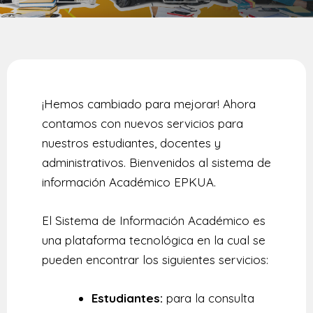
¡Hemos cambiado para mejorar! Ahora
contamos con nuevos servicios para
nuestros estudiantes, docentes y
administrativos. Bienvenidos al sistema de
información Académico EPKUA.
El Sistema de Información Académico es
una plataforma tecnológica en la cual se
pueden encontrar los siguientes servicios:
Estudiantes:
para la consulta