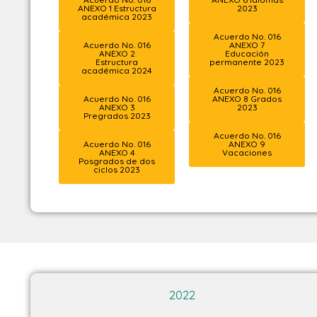
ANEXO 1 Estructura
2023
académica 2023
Acuerdo No. 016
Acuerdo No. 016
ANEXO 7
ANEXO 2
Educación
Estructura
permanente 2023
académica 2024
Acuerdo No. 016
Acuerdo No. 016
ANEXO 8 Grados
ANEXO 3
2023
Pregrados 2023
Acuerdo No. 016
Acuerdo No. 016
ANEXO 9
ANEXO 4
Vacaciones
Posgrados de dos
ciclos 2023
2022