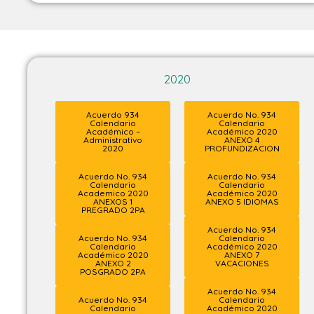
2020
Acuerdo 934
Acuerdo No. 934
Calendario
Calendario
Académico –
Académico 2020
Administrativo
ANEXO 4
2020
PROFUNDIZACION
Acuerdo No. 934
Acuerdo No. 934
Calendario
Calendario
Academico 2020
Académico 2020
ANEXOS 1
ANEXO 5 IDIOMAS
PREGRADO 2PA
Acuerdo No. 934
Acuerdo No. 934
Calendario
Calendario
Académico 2020
Académico 2020
ANEXO 7
ANEXO 2
VACACIONES
POSGRADO 2PA
Acuerdo No. 934
Acuerdo No. 934
Calendario
Calendario
Académico 2020