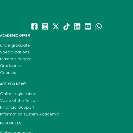
ACADEMIC OFFER
undergraduate
Specializations
Master's degree
Graduates
Courses
ARE YOU NEW?
Online registration
Value of the Tuition
Financial Support
Information system Academic
RESOURCES
Online payments