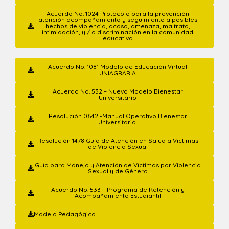
Acuerdo No. 1024 Protocolo para la prevención
atención acompañamiento y seguimiento a posibles
hechos de violencia, acoso, amenaza, maltrato,
intimidación, y / o discriminación en la comunidad
educativa
Acuerdo No. 1081 Modelo de Educación Virtual
UNIAGRARIA
Acuerdo No. 532 – Nuevo Modelo Bienestar
Universitario
Resolución 0642 -Manual Operativo Bienestar
Universitario.
Resolución 1478 Guía de Atención en Salud a Victimas
de Violencia Sexual
Guía para Manejo y Atención de Víctimas por Violencia
Sexual y de Género
Acuerdo No. 533 – Programa de Retención y
Acompañamiento Estudiantil
Modelo Pedagógico