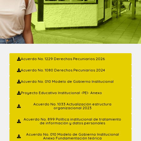
Acuerdo No. 1229 Derechos Pecuniarios 2026
Acuerdo No. 1080 Derechos Pecuniarios 2024
Acuerdo No. 010 Modelo de Gobierno Institucional
Proyecto Educativo Institucional -PEI- Anexo
Acuerdo No. 1033 Actualización estructura
organizacional 2023
Acuerdo No. 899 Política institucional de tratamiento
de información y datos personales
Acuerdo No. 010 Modelo de Gobierno Institucional
Anexo Fundamentación teórica