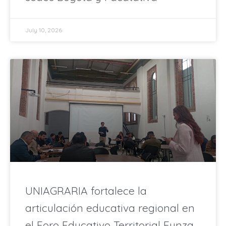
July 10, 2026
UNIAGRARIA fortalece la
articulación educativa regional en
el Foro Educativo Territorial Funza