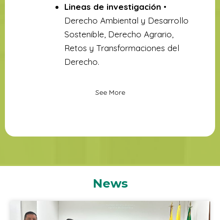
Lineas de investigación
•
Derecho Ambiental y Desarrollo
Sostenible, Derecho Agrario,
Retos y Transformaciones del
Derecho.
See More
News