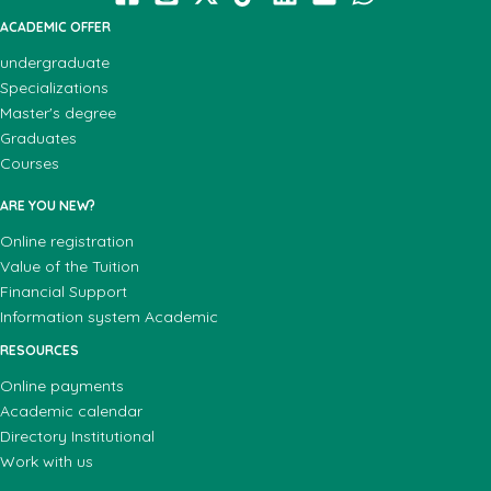
ACADEMIC OFFER
undergraduate
Specializations
Master's degree
Graduates
Courses
ARE YOU NEW?
Online registration
Value of the Tuition
Financial Support
Information system Academic
RESOURCES
Online payments
Academic calendar
Directory Institutional
Work with us