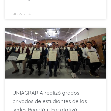
July 22, 2026
UNIAGRARIA realizó grados
privados de estudiantes de las
sedes Bogotá y Facatativá