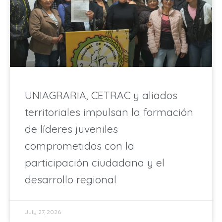
UNIAGRARIA, CETRAC y aliados
territoriales impulsan la formación
de líderes juveniles
comprometidos con la
participación ciudadana y el
desarrollo regional
July 27, 2026