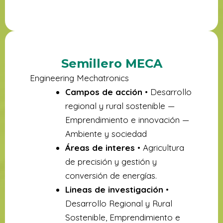
Semillero MECA
Engineering Mechatronics
Campos de acción
• Desarrollo
regional y rural sostenible —
Emprendimiento e innovación —
Ambiente y sociedad
Áreas de interes
• Agricultura
de precisión y gestión y
conversión de energías.
Lineas de investigación
•
Desarrollo Regional y Rural
Sostenible, Emprendimiento e