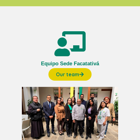
Equipo Sede Facatativá
Our team