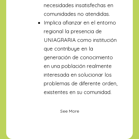
necesidades insatisfechas en
comunidades no atendidas.
Implica afianzar en el entorno
regional la presencia de
UNIAGRARIA como institución
que contribuye en la
generación de conocimiento
en una población realmente
interesada en solucionar los
problemas de diferente orden,
existentes en su comunidad.
See More