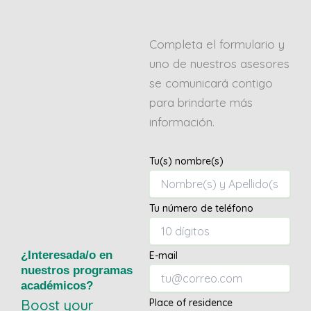
Completa el formulario y
uno de nuestros asesores
se comunicará contigo
para brindarte más
información.
Tu(s) nombre(s)
Tu número de teléfono
¿Interesada/o en
E-mail
nuestros programas
académicos?
Boost your
Place of residence