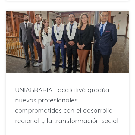
UNIAGRARIA Facatativá gradúa
nuevos profesionales
comprometidos con el desarrollo
regional y la transformación social