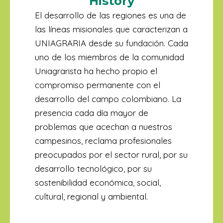
History
El desarrollo de las regiones es una de
las líneas misionales que caracterizan a
UNIAGRARIA desde su fundación. Cada
uno de los miembros de la comunidad
Uniagrarista ha hecho propio el
compromiso permanente con el
desarrollo del campo colombiano. La
presencia cada día mayor de
problemas que acechan a nuestros
campesinos, reclama profesionales
preocupados por el sector rural, por su
desarrollo tecnológico, por su
sostenibilidad económica, social,
cultural, regional y ambiental.