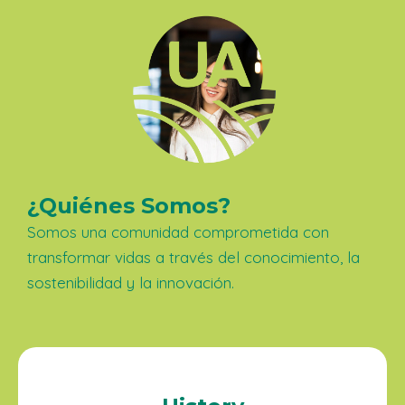
¿Quiénes Somos?
Somos una comunidad comprometida con
transformar vidas a través del conocimiento, la
sostenibilidad y la innovación.