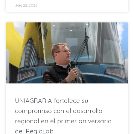
July 22, 2026
UNIAGRARIA fortalece su
compromiso con el desarrollo
regional en el primer aniversario
del RegioLab