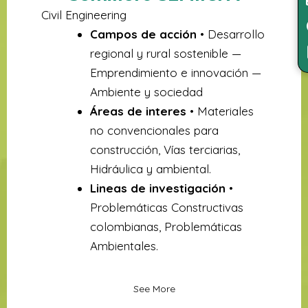
Civil Engineering
Campos de acción
• Desarrollo
regional y rural sostenible —
Emprendimiento e innovación —
Ambiente y sociedad
Áreas de interes
• Materiales
no convencionales para
construcción, Vías terciarias,
Hidráulica y ambiental.
Lineas de investigación
•
Problemáticas Constructivas
colombianas, Problemáticas
Ambientales.
See More