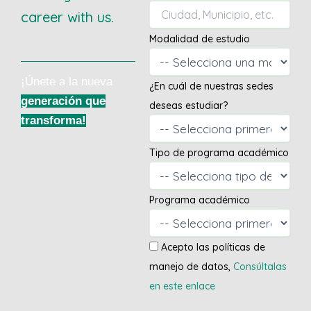
career with us.
Modalidad de estudio
¡Únete a la nueva
¿En cuál de nuestras sedes
generación que
deseas estudiar?
transforma!
Tipo de programa académico
Programa académico
Acepto las políticas de
manejo de datos,
Consúltalas
en este enlace