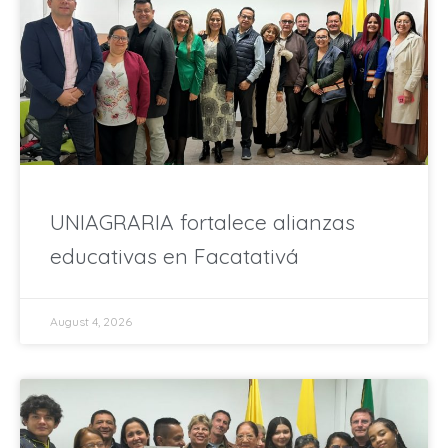
UNIAGRARIA fortalece alianzas
educativas en Facatativá
August 4, 2026