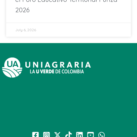
2026
July 6, 2026