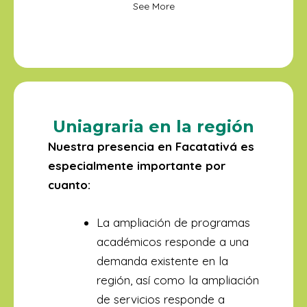
See More
Uniagraria en la región
Nuestra presencia en Facatativá es
especialmente importante por
cuanto:
La ampliación de programas
académicos responde a una
demanda existente en la
región, así como la ampliación
de servicios responde a