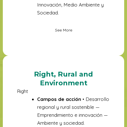
Innovación, Medio Ambiente y
Sociedad.
See More
Right, Rural and
Environment
Right
Campos de acción
• Desarrollo
regional y rural sostenible —
Emprendimiento e innovación —
Ambiente y sociedad.