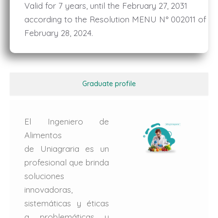
Valid for 7 years, until the February 27, 2031
according to the Resolution MENU N° 002011 of
February 28, 2024.
Graduate profile
El Ingeniero de
Alimentos
de Uniagraria es un
profesional que brinda
soluciones
innovadoras,
sistemáticas y éticas
a problemáticas y