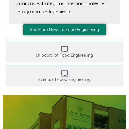
alianzas estratégicas internacionales, el
Programa de Ingeniería...
See More News of Food Engineering
Billboard of Food Engineering
Events of Food Engineering