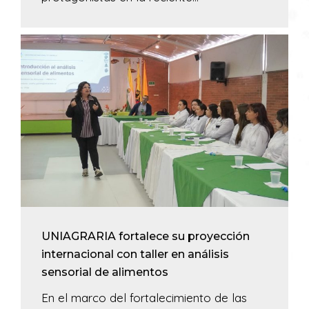
UNIAGRARIA fortalece su proyección
internacional con taller en análisis
sensorial de alimentos
En el marco del fortalecimiento de las