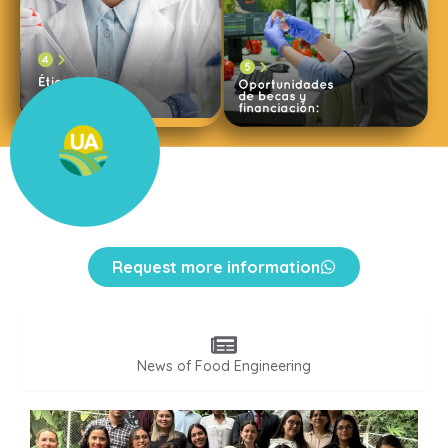
Request more information
News of Food Engineering