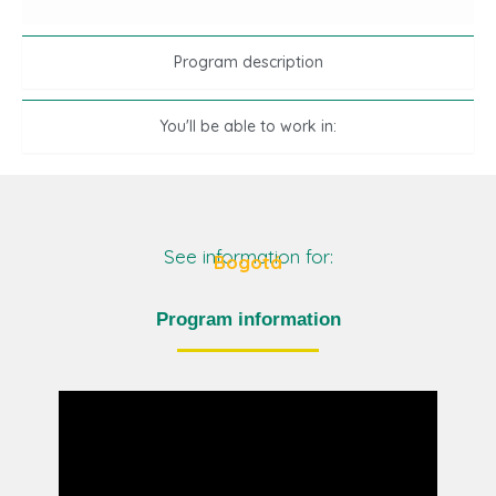
Program description
You'll be able to work in:
See information for:
Bogotá
Program information