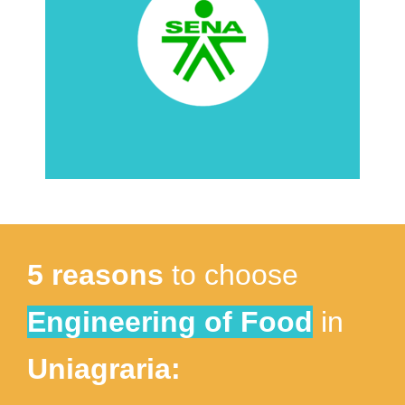
5 reasons
to choose
Engineering of Food
in
Uniagraria: