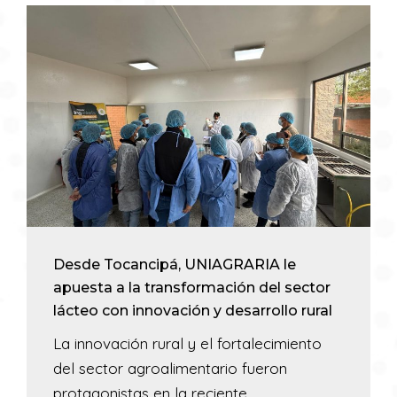
Desde Tocancipá, UNIAGRARIA le
apuesta a la transformación del sector
lácteo con innovación y desarrollo rural
La innovación rural y el fortalecimiento
del sector agroalimentario fueron
protagonistas en la reciente...