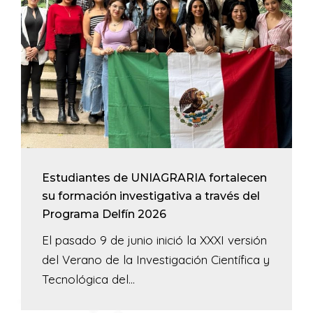
Estudiantes de UNIAGRARIA fortalecen
su formación investigativa a través del
Programa Delfín 2026
El pasado 9 de junio inició la XXXI versión
del Verano de la Investigación Científica y
Tecnológica del...