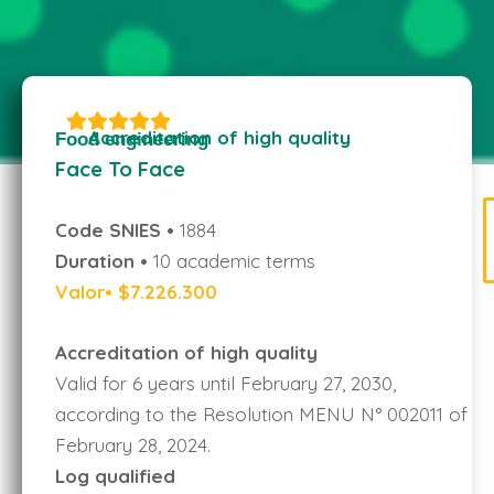
Accreditation of high quality
Food engineering
Face To Face
Code SNIES •
1884
Duration •
10 academic terms
Valor• $7.226.300
Accreditation of high quality
Valid for 6 years until February 27, 2030,
according to the Resolution MENU N° 002011 of
February 28, 2024.
Log qualified