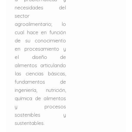
necesidades del
sector
agroalimentario; lo
cual hace en función
de su conocimiento
en procesamiento y
el diseño de
alimentos articulando
las ciencias básicas,
fundamentos de
ingeniería, nutrición,
química de alimentos
y procesos
sostenibles y
sustentables.