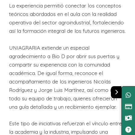
La experiencia permitió conectar los conceptos
teóricos abordados en el aula con la realidad
operativa del sector agroindustrial, fortaleciendo
así la formación integral de los futuros ingenieros.
UNIAGRARIA extiende un especial
agradecimiento a Bio D por abrir sus puertas y
compartir su experiencia con la comunidad
académica. De igual forma, reconoce el
acompañamiento de los ingenieros Nicolás
Rodríguez y Jorge Luis Martínez, así como de
todo su equipo de trabajo, quienes ofrecieron
una guía detallada y un recibimiento ejemplar.
Este tipo de iniciativas refuerzan el vínculo entre
la academia y la industria, impulsando una