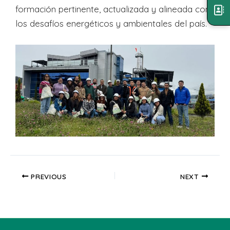
formación pertinente, actualizada y alineada con
los desafíos energéticos y ambientales del país.
PREVIOUS
NEXT