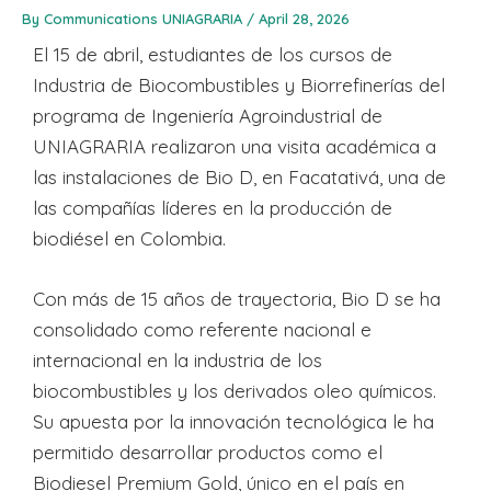
By
Communications UNIAGRARIA
/
April 28, 2026
El 15 de abril, estudiantes de los cursos de
Industria de Biocombustibles y Biorrefinerías del
programa de Ingeniería Agroindustrial de
UNIAGRARIA realizaron una visita académica a
las instalaciones de Bio D, en Facatativá, una de
las compañías líderes en la producción de
biodiésel en Colombia.
Con más de 15 años de trayectoria, Bio D se ha
consolidado como referente nacional e
internacional en la industria de los
biocombustibles y los derivados
oleo químicos
.
Su apuesta por la innovación tecnológica le ha
permitido desarrollar productos como el
Biodiesel Premium Gold, único en el país en