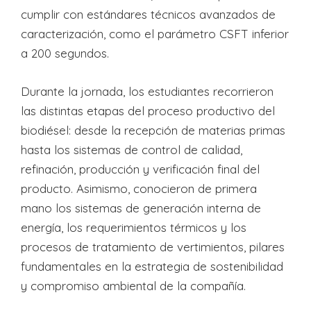
cumplir con estándares técnicos avanzados de
caracterización, como el parámetro CSFT inferior
a 200 segundos.
Durante la jornada, los estudiantes recorrieron
las distintas etapas del proceso productivo del
biodiésel: desde la recepción de materias primas
hasta los sistemas de control de calidad,
refinación, producción y verificación final del
producto. Asimismo, conocieron de primera
mano los sistemas de generación interna de
energía, los requerimientos térmicos y los
procesos de tratamiento de vertimientos, pilares
fundamentales en la estrategia de sostenibilidad
y compromiso ambiental de la compañía.