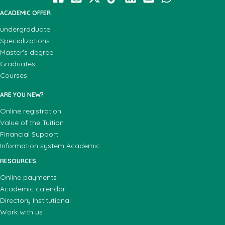
ACADEMIC OFFER
undergraduate
Specializations
Master's degree
Graduates
Courses
ARE YOU NEW?
Online registration
Value of the Tuition
Financial Support
Information system Academic
RESOURCES
Online payments
Academic calendar
Directory Institutional
Work with us