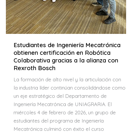
Estudiantes de Ingeniería Mecatrónica
obtienen certificación en Robótica
Colaborativa gracias a la alianza con
Rexroth Bosch
La formación de alto nivel y la articulación con
la industria líder continúan consolidándose como
un eje estratégico del Departamento de
Ingeniería Mecatrónica de UNIAGRARIA. El
miércoles 4 de febrero de 2026, un grupo de
estudiantes del programa de Ingeniería
Mecatrónica culminó con éxito el curso