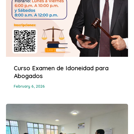
Curso Examen de Idoneidad para
Abogados
February 6, 2026