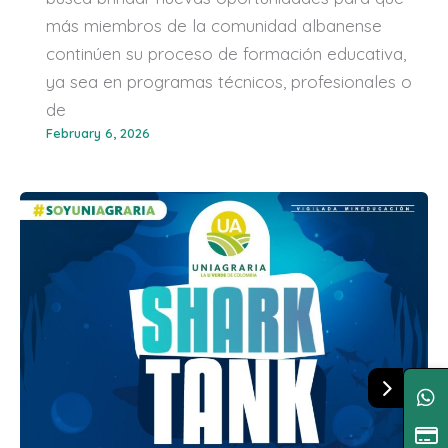
más miembros de la comunidad albanense
continúen su proceso de formación educativa,
ya sea en programas técnicos, profesionales o
de
February 6, 2026