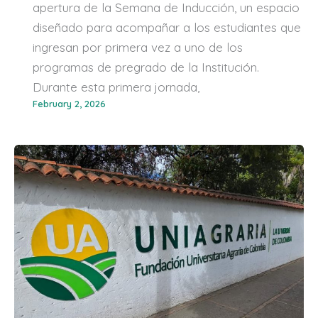
apertura de la Semana de Inducción, un espacio
diseñado para acompañar a los estudiantes que
ingresan por primera vez a uno de los
programas de pregrado de la Institución.
Durante esta primera jornada,
February 2, 2026