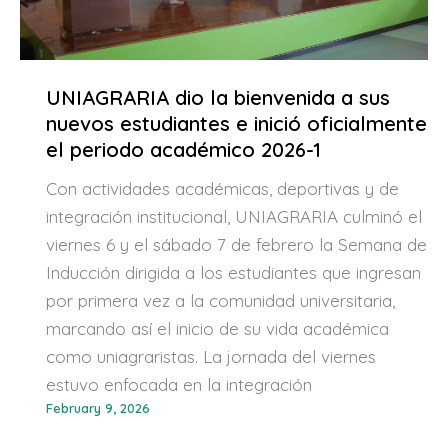
UNIAGRARIA dio la bienvenida a sus
nuevos estudiantes e inició oficialmente
el periodo académico 2026-1
Con actividades académicas, deportivas y de
integración institucional, UNIAGRARIA culminó el
viernes 6 y el sábado 7 de febrero la Semana de
Inducción dirigida a los estudiantes que ingresan
por primera vez a la comunidad universitaria,
marcando así el inicio de su vida académica
como uniagraristas. La jornada del viernes
estuvo enfocada en la integración
February 9, 2026