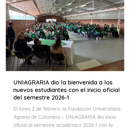
UNIAGRARIA dio la bienvenida a los
nuevos estudiantes con el inicio oficial
del semestre 2026-1
El lunes 2 de febrero, la Fundación Universitaria
Agraria de Colombia – UNIAGRARIA dio inicio
oficial al semestre académico 2026-1 con la