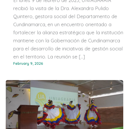
El lunes 9 de febrero de 2025, UNIAGRARIA
recibió la visita de la Dra. Alexandra Pulido
Quintero, gestora social del Departamento de
Cundinamarca, en un encuentro orientado a
fortalecer la alianza estratégica que la institución
mantiene con la Gobernación de Cundinamarca
para el desarrollo de iniciativas de gestión social
en el territorio. La reunión se […]
February 9, 2026