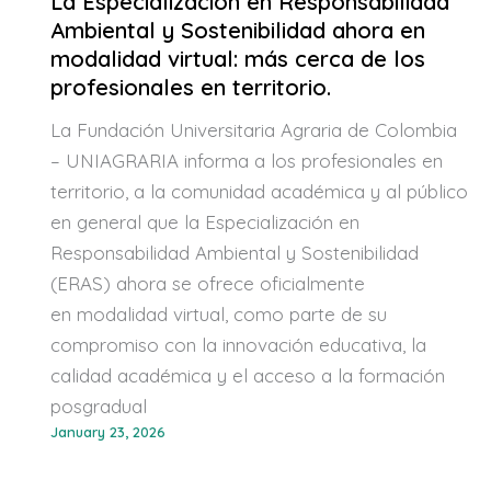
La Especialización en Responsabilidad
Ambiental y Sostenibilidad ahora en
modalidad virtual: más cerca de los
profesionales en territorio.
La Fundación Universitaria Agraria de Colombia
– UNIAGRARIA informa a los profesionales en
territorio, a la comunidad académica y al público
en general que la Especialización en
Responsabilidad Ambiental y Sostenibilidad
(ERAS) ahora se ofrece oficialmente
en modalidad virtual, como parte de su
compromiso con la innovación educativa, la
calidad académica y el acceso a la formación
posgradual
January 23, 2026