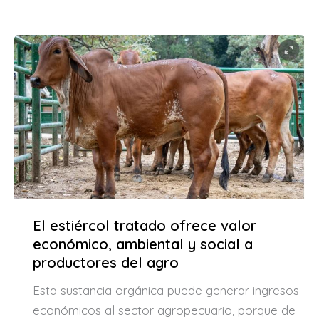
El estiércol tratado ofrece valor
económico, ambiental y social a
productores del agro
Esta sustancia orgánica puede generar ingresos
económicos al sector agropecuario, porque de