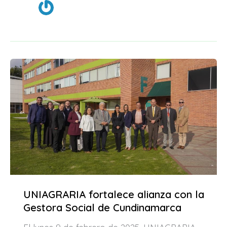
UNIAGRARIA fortalece alianza con la
Gestora Social de Cundinamarca