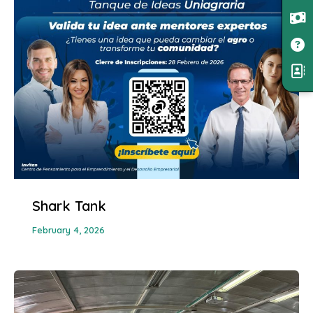
Shark Tank
February 4, 2026