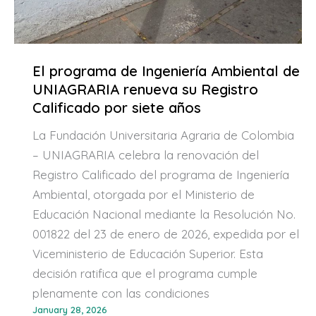
El programa de Ingeniería Ambiental de
UNIAGRARIA renueva su Registro
Calificado por siete años
La Fundación Universitaria Agraria de Colombia
– UNIAGRARIA celebra la renovación del
Registro Calificado del programa de Ingeniería
Ambiental, otorgada por el Ministerio de
Educación Nacional mediante la Resolución No.
001822 del 23 de enero de 2026, expedida por el
Viceministerio de Educación Superior. Esta
decisión ratifica que el programa cumple
plenamente con las condiciones
January 28, 2026