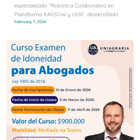
especializado “Robótica Colaborativa en
Plataforma KASSOW y ctrlX”, desarrollado
February 7, 2026