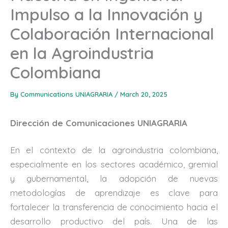
Impulso a la Innovación y
Colaboración Internacional
en la Agroindustria
Colombiana
By
Communications UNIAGRARIA
/
March 20, 2025
Dirección de Comunicaciones UNIAGRARIA
En el contexto de la agroindustria colombiana,
especialmente en los sectores académico, gremial
y gubernamental, la adopción de nuevas
metodologías de aprendizaje es clave para
fortalecer la transferencia de conocimiento hacia el
desarrollo productivo del país. Una de las