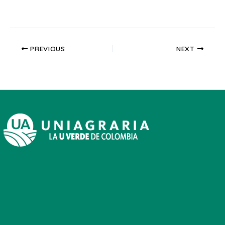
PREVIOUS
NEXT