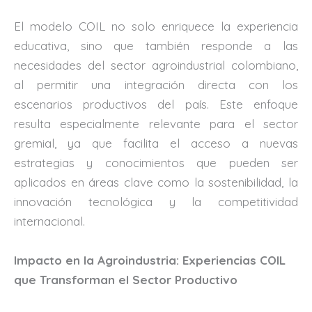
El modelo COIL no solo enriquece la experiencia
educativa, sino que también responde a las
necesidades del sector agroindustrial colombiano,
al permitir una integración directa con los
escenarios productivos del país. Este enfoque
resulta especialmente relevante para el sector
gremial, ya que facilita el acceso a nuevas
estrategias y conocimientos que pueden ser
aplicados en áreas clave como la sostenibilidad, la
innovación tecnológica y la competitividad
internacional.
Impacto en la Agroindustria: Experiencias COIL
que Transforman el Sector Productivo