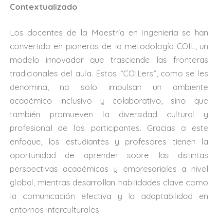
Contextualizado
Los docentes de la Maestría en Ingeniería se han
convertido en pioneros de la metodología COIL, un
modelo innovador que trasciende las fronteras
tradicionales del aula. Estos “COILers”, como se les
denomina, no solo impulsan un ambiente
académico inclusivo y colaborativo, sino que
también promueven la diversidad cultural y
profesional de los participantes. Gracias a este
enfoque, los estudiantes y profesores tienen la
oportunidad de aprender sobre las distintas
perspectivas académicas y empresariales a nivel
global, mientras desarrollan habilidades clave como
la comunicación efectiva y la adaptabilidad en
entornos interculturales.