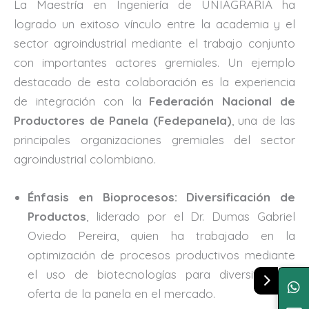
La Maestría en Ingeniería de UNIAGRARIA ha
logrado un exitoso vínculo entre la academia y el
sector agroindustrial mediante el trabajo conjunto
con importantes actores gremiales. Un ejemplo
destacado de esta colaboración es la experiencia
de integración con la
Federación Nacional de
Productores de Panela (Fedepanela)
, una de las
principales organizaciones gremiales del sector
agroindustrial colombiano.
Énfasis en Bioprocesos: Diversificación de
Productos
, liderado por el Dr. Dumas Gabriel
Oviedo Pereira, quien ha trabajado en la
optimización de procesos productivos mediante
el uso de biotecnologías para diversificar la
oferta de la panela en el mercado.