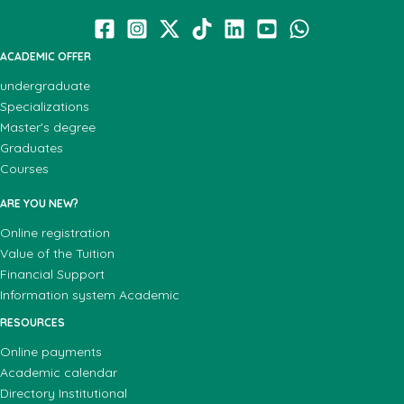
ACADEMIC OFFER
undergraduate
Specializations
Master's degree
Graduates
Courses
ARE YOU NEW?
Online registration
Value of the Tuition
Financial Support
Information system Academic
RESOURCES
Online payments
Academic calendar
Directory Institutional