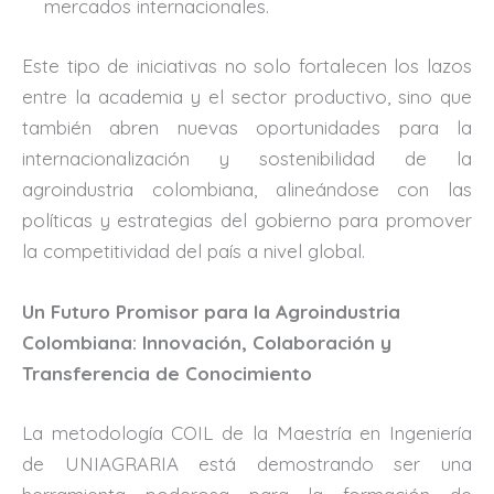
mercados internacionales.
Este tipo de iniciativas no solo fortalecen los lazos
entre la academia y el sector productivo, sino que
también abren nuevas oportunidades para la
internacionalización y sostenibilidad de la
agroindustria colombiana, alineándose con las
políticas y estrategias del gobierno para promover
la competitividad del país a nivel global.
Un Futuro Promisor para la Agroindustria
Colombiana: Innovación, Colaboración y
Transferencia de Conocimiento
La metodología COIL de la Maestría en Ingeniería
de UNIAGRARIA está demostrando ser una