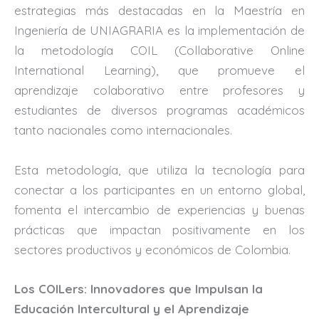
estrategias más destacadas en la Maestría en
Ingeniería de UNIAGRARIA es la implementación de
la metodología COIL (Collaborative Online
International Learning), que promueve el
aprendizaje colaborativo entre profesores y
estudiantes de diversos programas académicos
tanto nacionales como internacionales.
Esta metodología, que utiliza la tecnología para
conectar a los participantes en un entorno global,
fomenta el intercambio de experiencias y buenas
prácticas que impactan positivamente en los
sectores productivos y económicos de Colombia.
Los COILers: Innovadores que Impulsan la
Educación Intercultural y el Aprendizaje