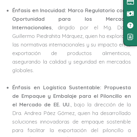
Énfasis en Inocuidad: Marco Regulatorio como
Oportunidad para los Mercados
Internacionales
, dirigido por el Mg. David
Guillermo Piedrahita Márquez, quien ha explorado
las normativas internacionales y su impacto en la
exportación de productos alimenticios,
asegurando la calidad y seguridad en mercados
globales.
Énfasis en Logística Sustentable: Propuesta
de Empaque y Embalaje para el Piloncillo en
el Mercado de EE. UU.
, bajo la dirección de la
Dra. Andrea Páez Gómez, quien ha desarrollado
soluciones innovadoras de empaque sostenible
para facilitar la exportación del piloncillo a