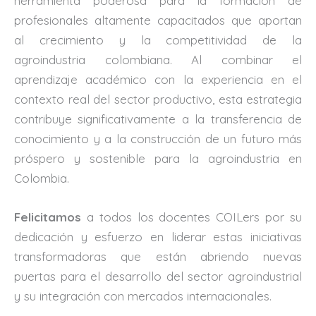
herramienta poderosa para la formación de
profesionales altamente capacitados que aportan
al crecimiento y la competitividad de la
agroindustria colombiana. Al combinar el
aprendizaje académico con la experiencia en el
contexto real del sector productivo, esta estrategia
contribuye significativamente a la transferencia de
conocimiento y a la construcción de un futuro más
próspero y sostenible para la agroindustria en
Colombia.
Felicitamos
a todos los docentes COILers por su
dedicación y esfuerzo en liderar estas iniciativas
transformadoras que están abriendo nuevas
puertas para el desarrollo del sector agroindustrial
y su integración con mercados internacionales.