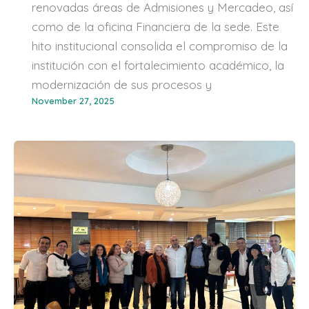
renovadas áreas de Admisiones y Mercadeo, así
como de la oficina Financiera de la sede. Este
hito institucional consolida el compromiso de la
institución con el fortalecimiento académico, la
modernización de sus procesos y
November 27, 2025