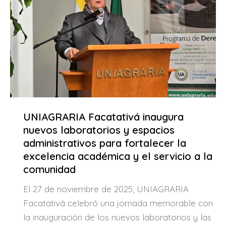
UNIAGRARIA Facatativá inaugura
nuevos laboratorios y espacios
administrativos para fortalecer la
excelencia académica y el servicio a la
comunidad
El 27 de noviembre de 2025, UNIAGRARIA
Facatativá celebró una jornada memorable con
la inauguración de los nuevos laboratorios y las