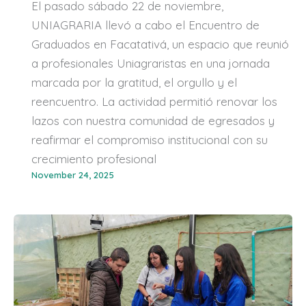
El pasado sábado 22 de noviembre,
UNIAGRARIA llevó a cabo el Encuentro de
Graduados en Facatativá, un espacio que reunió
a profesionales Uniagraristas en una jornada
marcada por la gratitud, el orgullo y el
reencuentro. La actividad permitió renovar los
lazos con nuestra comunidad de egresados y
reafirmar el compromiso institucional con su
crecimiento profesional
November 24, 2025