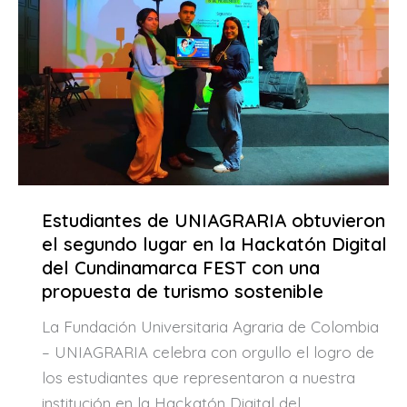
Estudiantes de UNIAGRARIA obtuvieron
el segundo lugar en la Hackatón Digital
del Cundinamarca FEST con una
propuesta de turismo sostenible
La Fundación Universitaria Agraria de Colombia
– UNIAGRARIA celebra con orgullo el logro de
los estudiantes que representaron a nuestra
institución en la Hackatón Digital del