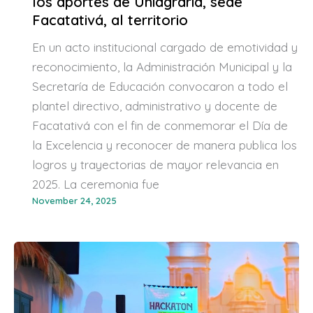
los aportes de Uniagraria, sede
Facatativá, al territorio
En un acto institucional cargado de emotividad y
reconocimiento, la Administración Municipal y la
Secretaría de Educación convocaron a todo el
plantel directivo, administrativo y docente de
Facatativá con el fin de conmemorar el Día de
la Excelencia y reconocer de manera publica los
logros y trayectorias de mayor relevancia en
2025. La ceremonia fue
November 24, 2025