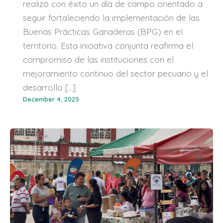
realizó con éxito un día de campo orientado a
seguir fortaleciendo la implementación de las
Buenas Prácticas Ganaderas (BPG) en el
territorio. Esta iniciativa conjunta reafirma el
compromiso de las instituciones con el
mejoramiento continuo del sector pecuario y el
desarrollo […]
December 4, 2025