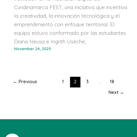
Cundinamarca FEST, una iniciativa que incentiva
la creatividad, la innovación tecnológica y el
emprendimiento con enfoque territorial. El
equipo estuvo conformado por las estudiantes
Diana Neusa e Ingrith Useche,
November 24, 2025
←
Previous
1
2
3
…
18
Next
→