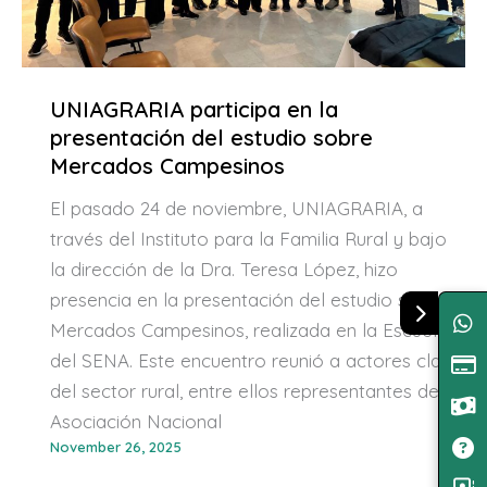
UNIAGRARIA participa en la
presentación del estudio sobre
Mercados Campesinos
El pasado 24 de noviembre, UNIAGRARIA, a
través del Instituto para la Familia Rural y bajo
la dirección de la Dra. Teresa López, hizo
presencia en la presentación del estudio sobre
Mercados Campesinos, realizada en la Escuela
del SENA. Este encuentro reunió a actores clave
del sector rural, entre ellos representantes de la
Asociación Nacional
November 26, 2025