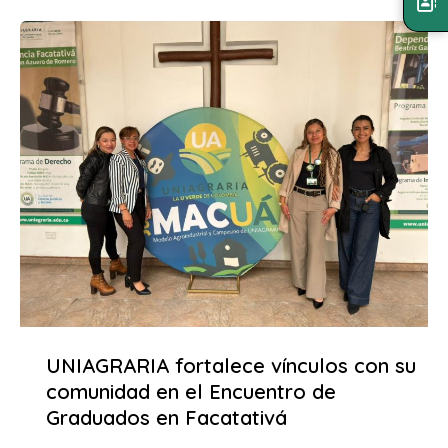
UNIAGRARIA fortalece vínculos con su
comunidad en el Encuentro de
Graduados en Facatativá