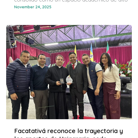
November 24, 2025
Facatativá reconoce la trayectoria y