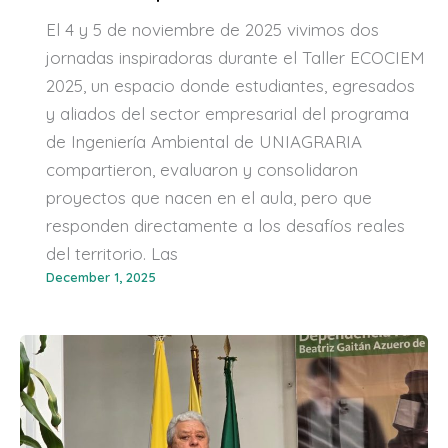
El 4 y 5 de noviembre de 2025 vivimos dos
jornadas inspiradoras durante el Taller ECOCIEM
2025, un espacio donde estudiantes, egresados
y aliados del sector empresarial del programa
de Ingeniería Ambiental de UNIAGRARIA
compartieron, evaluaron y consolidaron
proyectos que nacen en el aula, pero que
responden directamente a los desafíos reales
del territorio. Las
December 1, 2025