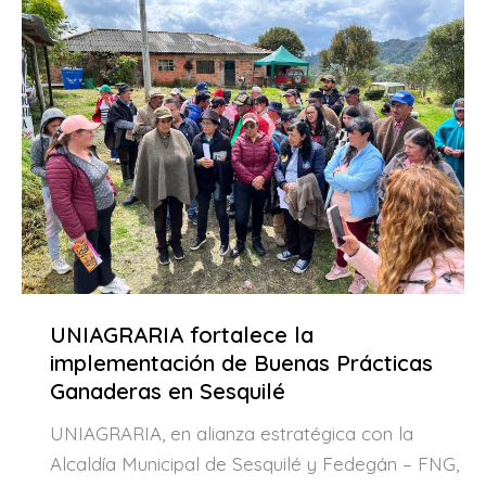
UNIAGRARIA fortalece la
implementación de Buenas Prácticas
Ganaderas en Sesquilé
UNIAGRARIA, en alianza estratégica con la
Alcaldía Municipal de Sesquilé y Fedegán – FNG,