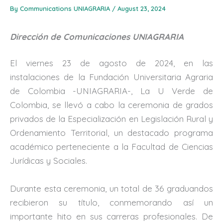
By
Communications UNIAGRARIA
/
August 23, 2024
Dirección de Comunicaciones UNIAGRARIA
El viernes 23 de agosto de 2024, en las
instalaciones de la Fundación Universitaria Agraria
de Colombia -UNIAGRARIA-, La U Verde de
Colombia, se llevó a cabo la ceremonia de grados
privados de la Especialización en Legislación Rural y
Ordenamiento Territorial, un destacado programa
académico perteneciente a la Facultad de Ciencias
Jurídicas y Sociales.
Durante esta ceremonia, un total de 36 graduandos
recibieron su título, conmemorando así un
importante hito en sus carreras profesionales. De