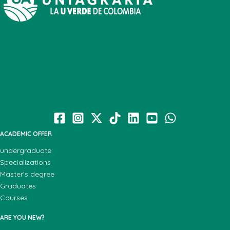
ACADEMIC OFFER
undergraduate
Specializations
Master's degree
Graduates
Courses
ARE YOU NEW?