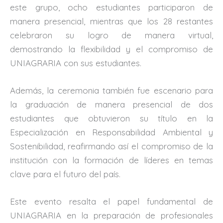
este grupo, ocho estudiantes participaron de
manera presencial, mientras que los 28 restantes
celebraron su logro de manera virtual,
demostrando la flexibilidad y el compromiso de
UNIAGRARIA con sus estudiantes.
Además, la ceremonia también fue escenario para
la graduación de manera presencial de dos
estudiantes que obtuvieron su título en la
Especialización en Responsabilidad Ambiental y
Sostenibilidad, reafirmando así el compromiso de la
institución con la formación de líderes en temas
clave para el futuro del país.
Este evento resalta el papel fundamental de
UNIAGRARIA en la preparación de profesionales