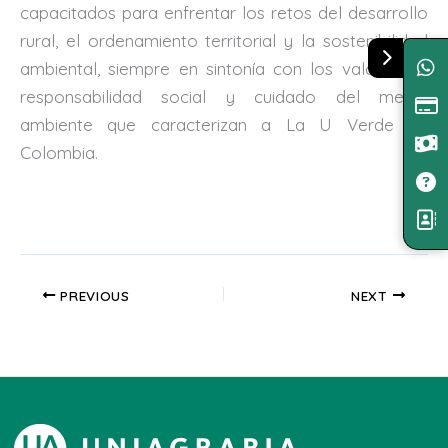
capacitados para enfrentar los retos del desarrollo
rural, el ordenamiento territorial y la sostenibilidad
ambiental, siempre en sintonía con los valores de
responsabilidad social y cuidado del medio
ambiente que caracterizan a La U Verde de
Colombia.
PREVIOUS
NEXT