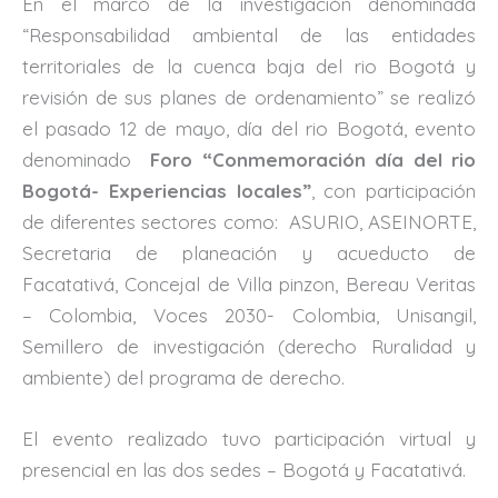
En el marco de la investigación denominada
“Responsabilidad ambiental de las entidades
territoriales de la cuenca baja del rio Bogotá y
revisión de sus planes de ordenamiento” se realizó
el pasado 12 de mayo, día del rio Bogotá, evento
denominado
Foro “Conmemoración día del rio
Bogotá- Experiencias locales”
, con participación
de diferentes sectores como: ASURIO, ASEINORTE,
Secretaria de planeación y acueducto de
Facatativá, Concejal de Villa pinzon, Bereau Veritas
– Colombia, Voces 2030- Colombia, Unisangil,
Semillero de investigación (derecho Ruralidad y
ambiente) del programa de derecho.
El evento realizado tuvo participación virtual y
presencial en las dos sedes – Bogotá y Facatativá.