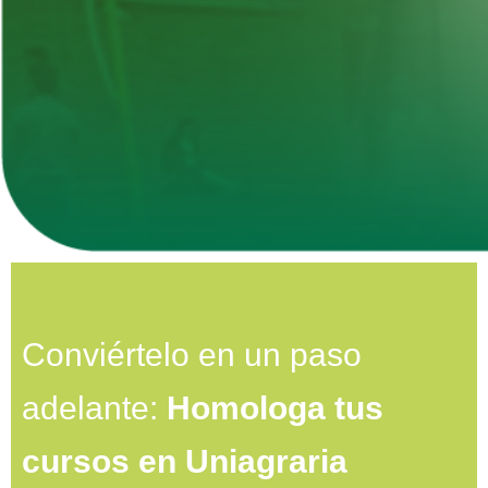
Conviértelo en un paso
adelante:
Homologa tus
cursos en Uniagraria