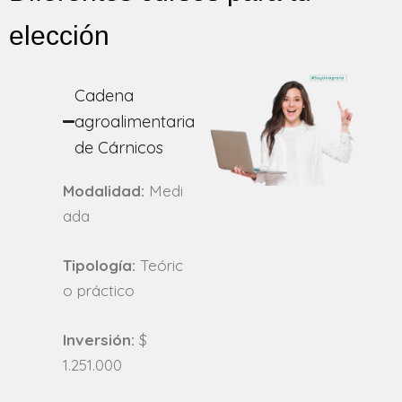
elección
Cadena
agroalimentaria
de Cárnicos
Modalidad:
Medi
ada
Tipología:
Teóric
o práctico
Inversión:
$
1.251.000