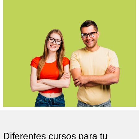
Diferentes cursos para tu