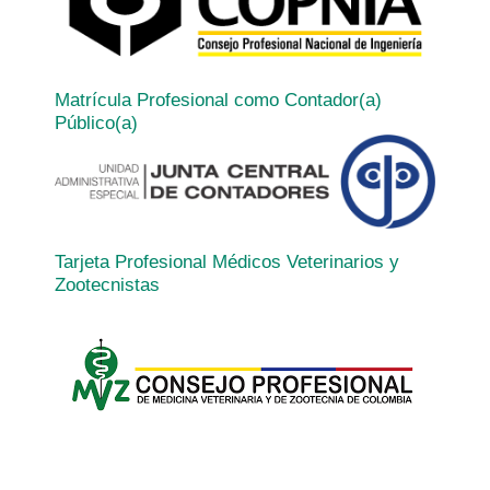
Matrícula Profesional como Contador(a)
Público(a)
Tarjeta Profesional Médicos Veterinarios y
Zootecnistas