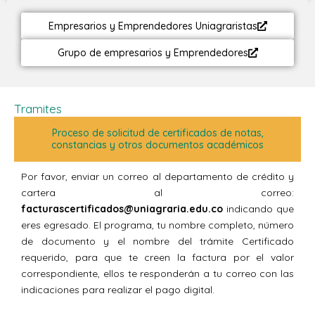
Empresarios y Emprendedores Uniagraristas
Grupo de empresarios y Emprendedores
Tramites
Proceso de solicitud de certificados de notas,
constancias y otros documentos académicos
Por favor, enviar un correo al departamento de crédito y
cartera al correo:
facturascertificados@uniagraria.edu.co
indicando que
eres egresado. El programa, tu nombre completo, número
de documento y el nombre del trámite Certificado
requerido, para que te creen la factura por el valor
correspondiente, ellos te responderán a tu correo con las
indicaciones para realizar el pago digital.