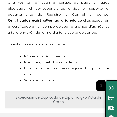
Una vez te notifiquen el cargue de pago y hayas
efectuado el correspondiente, envías el soporte al
departamento de Registro y Control al correo:
Certificadosregistro@uniagraria.edu.co
ellos expedirán
el certificado en un tiempo de cuatro a cinco días hábiles
y te lo enviarán de forma digital a vuelta de correo.
En este correo indica lo siguiente:
Número de Documento
Nombre y apellidos completos
Programa del cual eres egresada y año de
grado
Soporte de pago
Expedición de Duplicado de Diploma y/o Acta de
Grado