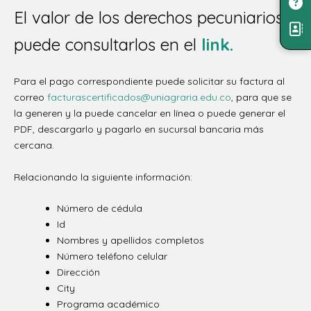
El valor de los derechos pecuniarios
puede consultarlos en el
link.
Para el pago correspondiente puede solicitar su factura al
correo
facturascertificados@uniagraria.edu.co
, para que se
la generen y la puede cancelar en línea o puede generar el
PDF, descargarlo y pagarlo en sucursal bancaria más
cercana.
Relacionando la siguiente información:
Número de cédula
Id
Nombres y apellidos completos
Número teléfono celular
Dirección
City
Programa académico