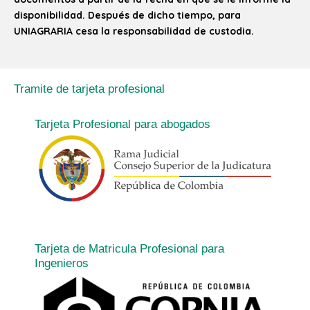
disponibilidad. Después de dicho tiempo, para
UNIAGRARIA cesa la responsabilidad de custodia.
Tramite de tarjeta profesional
Tarjeta Profesional para abogados
Tarjeta de Matricula Profesional para
Ingenieros