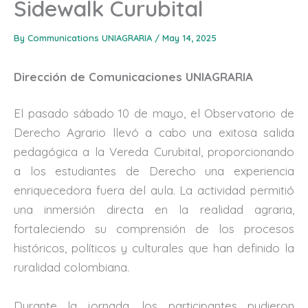
Sidewalk Curubital
By
Communications UNIAGRARIA
/
May 14, 2025
Dirección de Comunicaciones UNIAGRARIA
El pasado sábado 10 de mayo, el Observatorio de
Derecho Agrario llevó a cabo una exitosa salida
pedagógica a la Vereda Curubital, proporcionando
a los estudiantes de Derecho una experiencia
enriquecedora fuera del aula. La actividad permitió
una inmersión directa en la realidad agraria,
fortaleciendo su comprensión de los procesos
históricos, políticos y culturales que han definido la
ruralidad colombiana.
Durante la jornada, los participantes pudieron