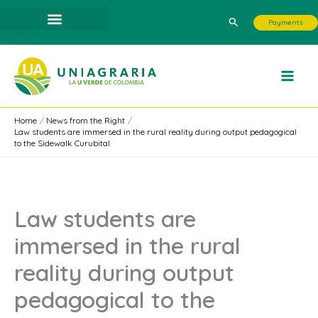
Skip
Search
Payments
to
content
Home
News from the Right
Law students are immersed in the rural reality during output pedagogical
to the Sidewalk Curubital
Law students are
immersed in the rural
reality during output
pedagogical to the