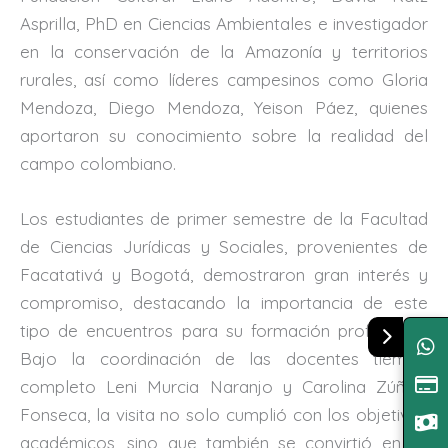
Asprilla, PhD en Ciencias Ambientales e investigador
en la conservación de la Amazonía y territorios
rurales, así como líderes campesinos como Gloria
Mendoza, Diego Mendoza, Yeison Páez, quienes
aportaron su conocimiento sobre la realidad del
campo colombiano.
Los estudiantes de primer semestre de la Facultad
de Ciencias Jurídicas y Sociales, provenientes de
Facatativá y Bogotá, demostraron gran interés y
compromiso, destacando la importancia de este
tipo de encuentros para su formación profesional.
Bajo la coordinación de las docentes tiempo
completo Leni Murcia Naranjo y Carolina Zúñiga
Fonseca, la visita no solo cumplió con los objetivos
académicos, sino que también se convirtió en un