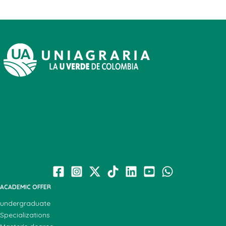
ACADEMIC OFFER
undergraduate
Specializations