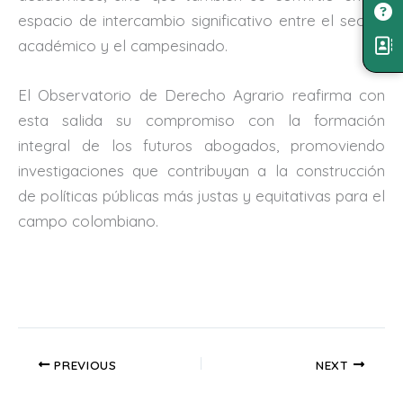
espacio de intercambio significativo entre el sector
académico y el campesinado.
El Observatorio de Derecho Agrario reafirma con
esta salida su compromiso con la formación
integral de los futuros abogados, promoviendo
investigaciones que contribuyan a la construcción
de políticas públicas más justas y equitativas para el
campo colombiano.
PREVIOUS
NEXT