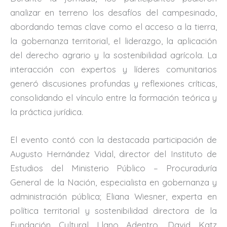
analizar en terreno los desafíos del campesinado,
abordando temas clave como el acceso a la tierra,
la gobernanza territorial, el liderazgo, la aplicación
del derecho agrario y la sostenibilidad agrícola. La
interacción con expertos y líderes comunitarios
generó discusiones profundas y reflexiones críticas,
consolidando el vínculo entre la formación teórica y
la práctica jurídica.
El evento contó con la destacada participación de
Augusto Hernández Vidal, director del Instituto de
Estudios del Ministerio Público – Procuraduría
General de la Nación, especialista en gobernanza y
administración pública; Eliana Wiesner, experta en
política territorial y sostenibilidad directora de la
Fundación Cultural Llano Adentro, David Katz