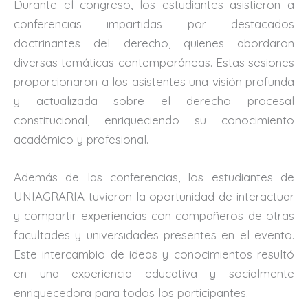
Durante el congreso, los estudiantes asistieron a
conferencias impartidas por destacados
doctrinantes del derecho, quienes abordaron
diversas temáticas contemporáneas. Estas sesiones
proporcionaron a los asistentes una visión profunda
y actualizada sobre el derecho procesal
constitucional, enriqueciendo su conocimiento
académico y profesional.
Además de las conferencias, los estudiantes de
UNIAGRARIA tuvieron la oportunidad de interactuar
y compartir experiencias con compañeros de otras
facultades y universidades presentes en el evento.
Este intercambio de ideas y conocimientos resultó
en una experiencia educativa y socialmente
enriquecedora para todos los participantes.