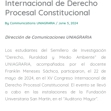
Internacional de Derecho
Procesal Constitucional
By
Communications UNIAGRARIA
/
June 5, 2024
Dirección de Comunicaciones UNIAGRARIA
Los estudiantes del Semillero de Investigación
“Derecho, Ruralidad y Medio Ambiente” de
UNIAGRARIA, acompañados por el docente
Franklin Meneses Sáchica, participaron, el 22 de
mayo de 2024, en el XV Congreso Internacional de
Derecho Procesal Constitucional. El evento se llevó
a cabo en las instalaciones de la Fundación
Universitaria San Martín, en el “Auditorio Mayor”.