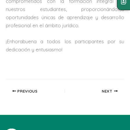
comprometidos con la formación integral de
nuestros estudiantes, proporcionándoles
oportunidades únicas de aprendizaje y desarrollo
profesional en el ámbito jurídico.
¡Enhorabuena a todos los participantes por su
dedicación y entusiasmo!
PREVIOUS
NEXT