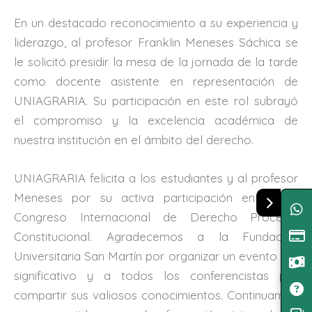
En un destacado reconocimiento a su experiencia y
liderazgo, al profesor Franklin Meneses Sáchica se
le solicitó presidir la mesa de la jornada de la tarde
como docente asistente en representación de
UNIAGRARIA. Su participación en este rol subrayó
el compromiso y la excelencia académica de
nuestra institución en el ámbito del derecho.
UNIAGRARIA felicita a los estudiantes y al profesor
Meneses por su activa participación en el XV
Congreso Internacional de Derecho Procesal
Constitucional. Agradecemos a la Fundación
Universitaria San Martín por organizar un evento tan
significativo y a todos los conferencistas por
compartir sus valiosos conocimientos. Continuamos