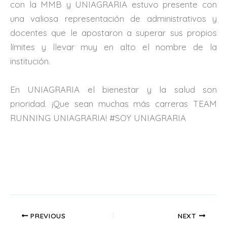
con la MMB y UNIAGRARIA estuvo presente con
una valiosa representación de administrativos y
docentes que le apostaron a superar sus propios
límites y llevar muy en alto el nombre de la
institución.
En UNIAGRARIA el bienestar y la salud son
prioridad. ¡Que sean muchas más carreras TEAM
RUNNING UNIAGRARIA! #SOY UNIAGRARIA
PREVIOUS
NEXT