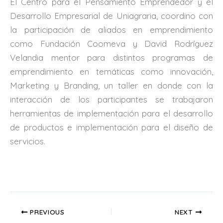
El Centro para el Pensamiento Emprendedor y el
Desarrollo Empresarial de Uniagraria, coordino con
la participación de aliados en emprendimiento
como Fundación Coomeva y David Rodríguez
Velandia mentor para distintos programas de
emprendimiento en temáticas como innovación,
Marketing y Branding, un taller en donde con la
interacción de los participantes se trabajaron
herramientas de implementación para el desarrollo
de productos e implementación para el diseño de
servicios.
PREVIOUS
NEXT