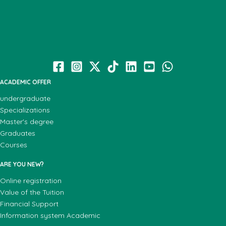
ACADEMIC OFFER
undergraduate
Specializations
Master's degree
Graduates
Courses
ARE YOU NEW?
Online registration
Value of the Tuition
Financial Support
Information system Academic