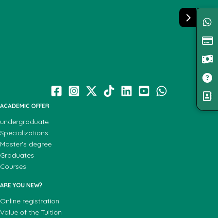
ACADEMIC OFFER
undergraduate
Specializations
Master's degree
Graduates
Courses
ARE YOU NEW?
Online registration
Value of the Tuition