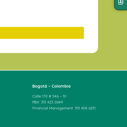
Bogotá – Colombia
Calle 170 # 54a – 10
PBX: 313 423 0649
Financial Management: 313 458 6251