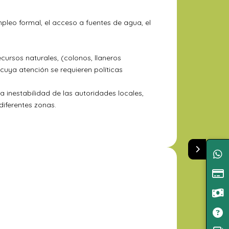
pleo formal, el acceso a fuentes de agua, el
cursos naturales, (colonos, llaneros
cuya atención se requieren políticas
a inestabilidad de las autoridades locales,
 diferentes zonas.